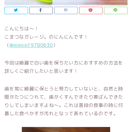
こんにちは～！
こまつなガレージ。のにんにんです！
（
@ninnin19780630
）
今回は綺麗で白い歯を保ちたい方におすすめの方法を
詳しくご紹介したいと思います！
歯を常に綺麗に保とうと努力していないと、自然と時
間がたつにつれて、歯がくすんできたり黄ばんできた
りしてしまいますよね～。これは普段の食事の時に付
着した食べかすが汚れとなって表れているのです。