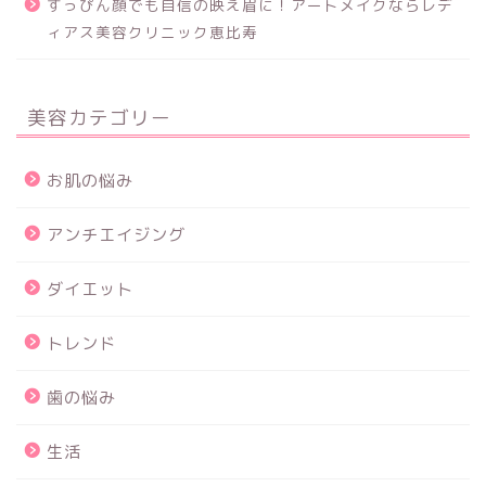
すっぴん顔でも自信の映え眉に！アートメイクならレデ
ィアス美容クリニック恵比寿
美容カテゴリー
お肌の悩み
アンチエイジング
ダイエット
トレンド
歯の悩み
生活