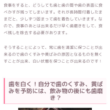
食事をすると、どうしても歯と歯の間や歯の表面に食
べかすが残ってしまいます。それが長時間付着したま
まだと、少しずつ固まって歯を着色していきます。な
ので、食事のあとは出来るだけ早く歯磨きをして、食
べ残しを除去する必要があります。
そうすることによって、常に歯を清潔に保つことが出
来るので歯のくすみや黄ばみの原因となるものを無く
すことが出来、白い状態を保つことが出来るのです！
歯を白く！自分で歯のくすみ、黄ば
みを予防には、飲み物の後にも歯磨
き？