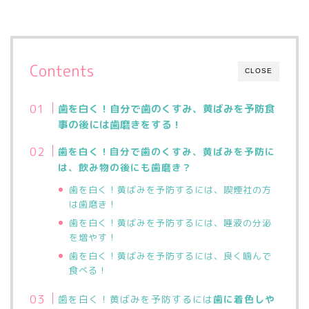
Contents
CLOSE
歯を白く！自分で歯のくすみ、黄ばみを予防食
事の後には歯磨きをする！
歯を白く！自分で歯のくすみ、黄ばみを予防に
は、飲み物の後にも歯磨き？
歯を白く！黄ばみを予防するには、喫煙社の方
は歯磨き！
歯を白く！黄ばみを予防するには、
唾液の分泌
を増やす！
歯を白く！黄ばみを予防するには、
良く噛んで
食べる！
歯を白く！黄ばみを予防するには
歯に着色しや