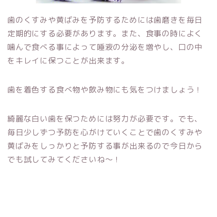
歯のくすみや黄ばみを予防するためには歯磨きを毎日
定期的にする必要があります。また、食事の時によく
噛んで食べる事によって唾液の分泌を増やし、口の中
をキレイに保つことが出来ます。
歯を着色する食べ物や飲み物にも気をつけましょう！
綺麗な白い歯を保つためには努力が必要です。でも、
毎日少しずつ予防を心がけていくことで歯のくすみや
黄ばみをしっかりと予防する事が出来るので今日から
でも試してみてくださいね～！
次の記事へ