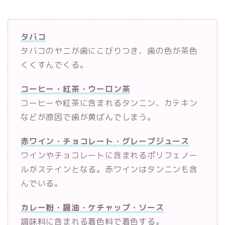
タバコ
タバコのヤニが歯にこびりつき、歯の色が茶色
くくすんでくる。
コーヒー・紅茶・ウーロン茶
コーヒーや紅茶に含まれるタンニン、カテキン
などが原因で歯が黄ばんでしまう。
赤ワイン・チョコレート・グレープジュース
ワインやチョコレートに含まれるポリフェノー
ルがステインとなる。赤ワインはタンニンも含
んでいる。
カレー粉・醤油・ケチャップ・ソース
調味料に含まれる着色料で着色する。