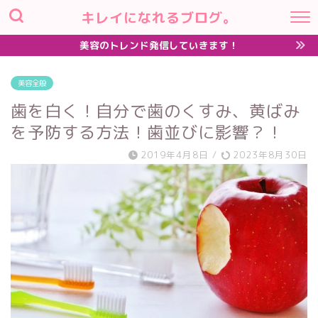
キレイになれるブログ。
美容のトレンド発信していきます！
美容全般
歯を白く！自分で歯のくすみ、黄ばみ
を予防する方法！歯並びに影響？！
2019年4月8日
/
2023年8月30日