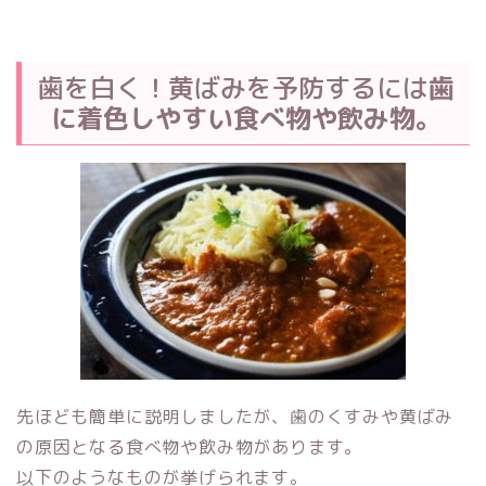
歯を白く！黄ばみを予防するには
歯
に着色しやすい食べ物や飲み物。
先ほども簡単に説明しましたが、歯のくすみや黄ばみ
の原因となる食べ物や飲み物があります。
以下のようなものが挙げられます。