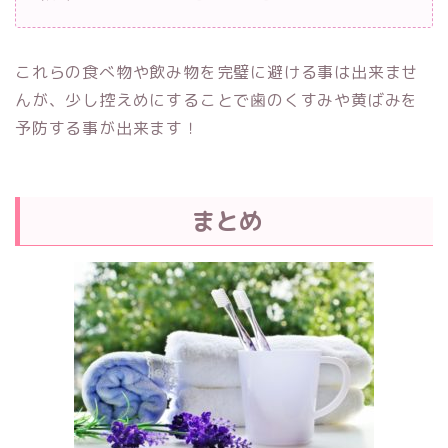
これらの食べ物や飲み物を完璧に避ける事は出来ませ
んが、少し控えめにすることで歯のくすみや黄ばみを
予防する事が出来ます！
まとめ