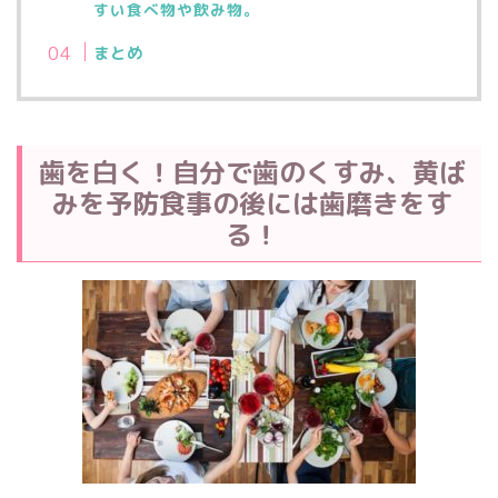
すい食べ物や飲み物。
まとめ
歯を白く！自分で歯のくすみ、黄ば
みを予防食事の後には歯磨きをす
る！