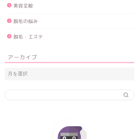
美容全般
脱毛の悩み
脱毛・エステ
アーカイブ