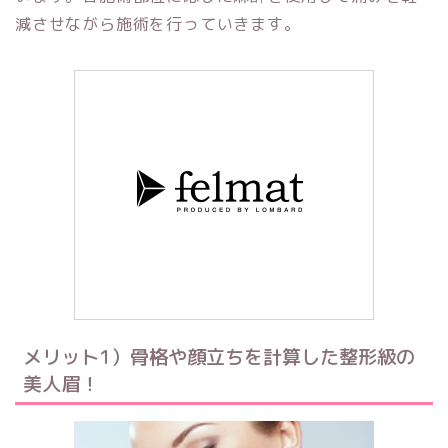
減させながら施術を行っていきます。
メリット1）骨格や顔立ちを計算した整形級の
美人眉！