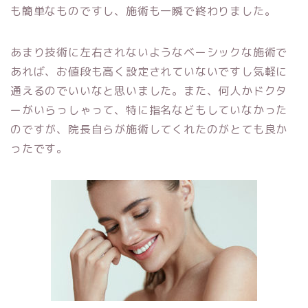
も簡単なものですし、施術も一瞬で終わりました。
あまり技術に左右されないようなベーシックな施術で
あれば、お値段も高く設定されていないですし気軽に
通えるのでいいなと思いました。また、何人かドクタ
ーがいらっしゃって、特に指名などもしていなかった
のですが、院長自らが施術してくれたのがとても良か
ったです。