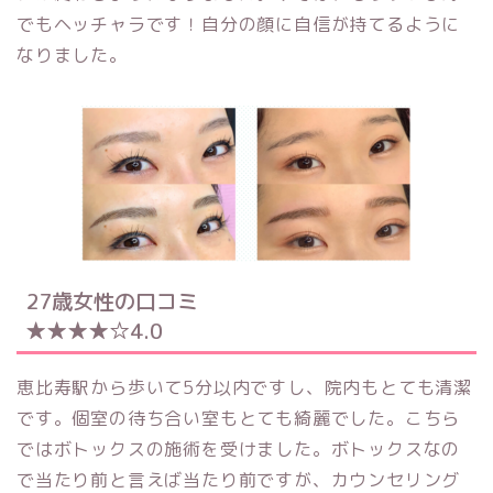
でもヘッチャラです！自分の顔に自信が持てるように
なりました。
27歳女性の口コミ
★★★★☆4.0
恵比寿駅から歩いて5分以内ですし、院内もとても清潔
です。個室の待ち合い室もとても綺麗でした。こちら
ではボトックスの施術を受けました。ボトックスなの
で当たり前と言えば当たり前ですが、カウンセリング