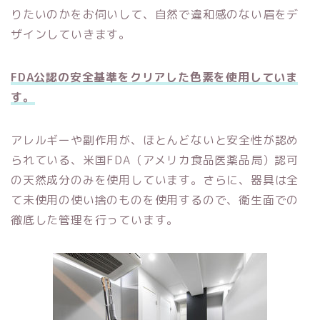
りたいのかをお伺いして、自然で違和感のない眉をデ
ザインしていきます。
FDA公認の安全基準をクリアした色素を使用していま
す。
アレルギーや副作用が、ほとんどないと安全性が認め
られている、米国FDA（アメリカ食品医薬品局）認可
の天然成分のみを使用しています。さらに、器具は全
て未使用の使い捨のものを使用するので、衛生面での
徹底した管理を行っています。