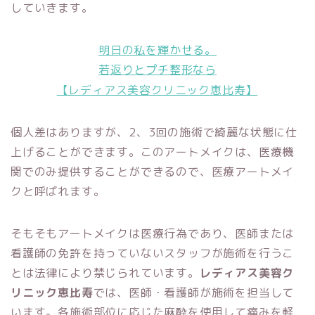
していきます。
明日の私を輝かせる。
若返りとプチ整形なら
【レディアス美容クリニック恵比寿】
個人差はありますが、2、3回の施術で綺麗な状態に仕
上げることができます。このアートメイクは、医療機
関でのみ提供することができるので、医療アートメイ
クと呼ばれます。
そもそもアートメイクは医療行為であり、医師または
看護師の免許を持っていないスタッフが施術を行うこ
とは法律により禁じられています。
レディアス美容ク
リニック恵比寿
では、医師・看護師が施術を担当して
います。各施術部位に応じた麻酔を使用して痛みを軽