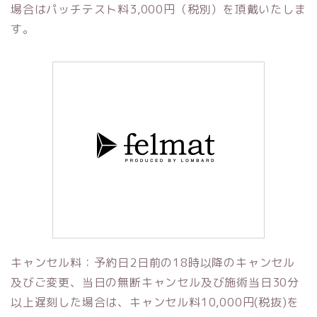
場合はパッチテスト料3,000円
（税別）
を頂戴いたしま
す。
キャンセル料：予約日2日前の18時以降のキャンセル
及びご変更、当日の無断キャンセル及び施術当日30分
以上遅刻した場合は、キャンセル料10,000円(税抜)を