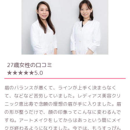
27歳女性の口コミ
★★★★★5.0
眉のバランスが悪くて、ラインが上手く決まらなく
て、などなど苦労していました。
レディアス美容クリ
ニック恵比寿で
念願の理想の眉が手に入りました。眉
の形が整うだけで、顔の印象ってこんなに変わるんで
すね。アートメイクをしてからはあっという間にメイ
クが終わるようになりました。今では、もうすっぴん