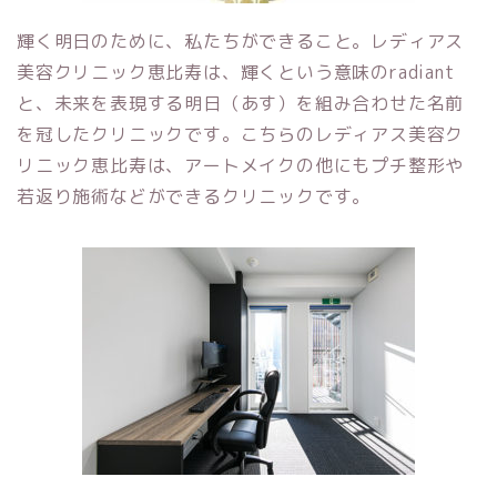
輝く明日のために、私たちができること。レディアス
美容クリニック恵比寿は、輝くという意味のradiant
と、未来を表現する明日（あす）を組み合わせた名前
を冠したクリニックです。こちらのレディアス美容ク
リニック恵比寿は、アートメイクの他にもプチ整形や
若返り施術などができるクリニックです。