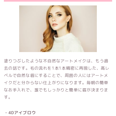
塗りつぶしたような不自然なアートメイクは、もう過
去の話です。毛の流れを1本1本精密に再現した、高レ
ベルで自然な眉にすることで、周囲の人にはアートメ
イクだと分からない仕上がりになります。毎朝の簡単
なお手入れで、誰でもしっかりと簡単に眉が決まりま
す。
・4Dアイブロウ