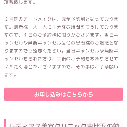
頂戴致します。
※当院のアートメイクは、完全予約制となっておりま
す。患者様一人一人に十分なお時間をもうけておりま
すので、１日のご予約枠に限りがございます。当日キ
ャンセルや無断キャンセルは他の患者様のご迷惑とな
りますのでご遠慮ください。当日キャンセルや無断キ
ャンセルをされた方は、今後のご予約をお断りさせて
いただく場合がございますので、その事はご了承願い
ます。
お申し込みはこちらから
レディアス美容クリニック恵比寿の効