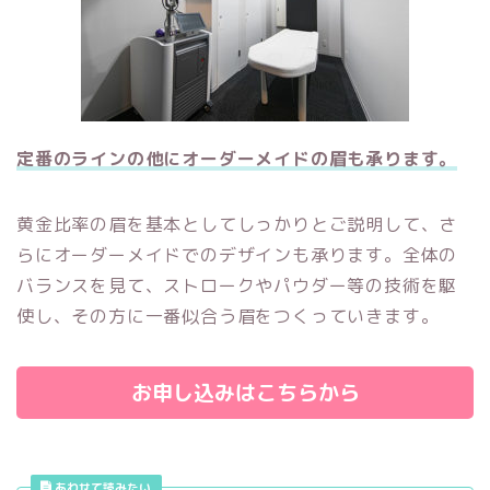
定番のラインの他にオーダーメイドの眉も承ります。
黄金比率の眉を基本としてしっかりとご説明して、さ
らにオーダーメイドでのデザインも承ります。全体の
バランスを見て、ストロークやパウダー等の技術を駆
使し、その方に一番似合う眉をつくっていきます。
お申し込みはこちらから