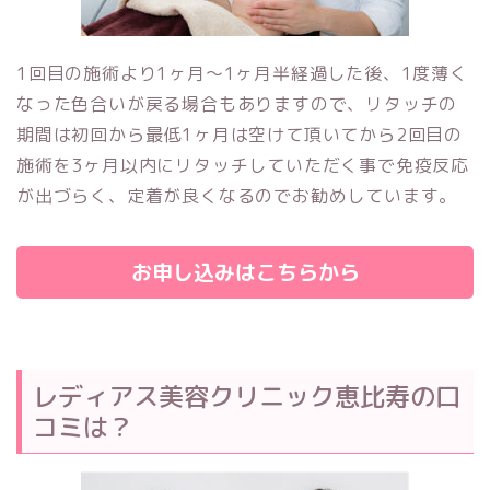
1回目の施術より1ヶ月～1ヶ月半経過した後、1度薄く
なった色合いが戻る場合もありますので、リタッチの
期間は初回から最低1ヶ月は空けて頂いてから2回目の
施術を3ヶ月以内にリタッチしていただく事で免疫反応
が出づらく、定着が良くなるのでお勧めしています。
お申し込みはこちらから
レディアス美容クリニック恵比寿の口
コミは？