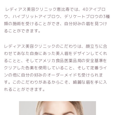
レディアス美容クリニック恵比寿では、4Dアイブロ
ウ、ハイブリットアイブロウ、デリケートブロウの3種
類の施術を受けることができ、自分好みの眉を見つけ
ることができます。
レディアス美容クリニックのこだわりは、顔立ちに合
わせてあなた自身にあった美人眉をデザインしてくれ
ることと、そしてアメリカ食品医薬品局の安全基準を
クリアした色素を使用していること、そして定番ライ
ンの他に自分の好みのオーダーメイドも受けられま
す。このこだわりがあるからこそ、綺麗な眉を手に入
れることができます。