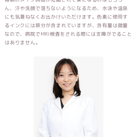
ん、汗や洗顔で落ちないようになるため、水泳や温泉
にも気兼ねなくお出かけいただけます。色素に使用す
るインクには鉄分が含まれていますが、含有量は微量
なので、病院でMRI検査をされる際には支障がでること
はありません。