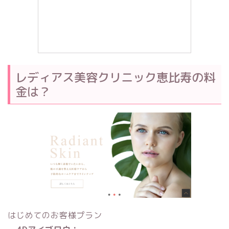
レディアス美容クリニック恵比寿の料
金は？
はじめてのお客様プラン