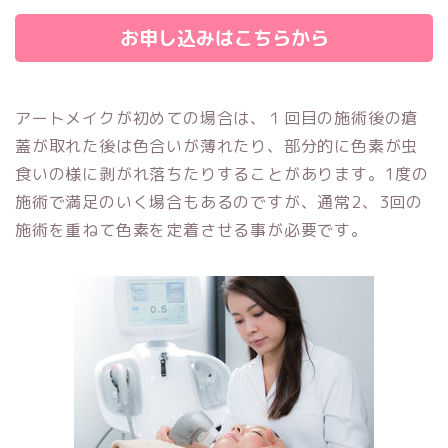
お申し込みはこちらから
アートメイクが初めての場合は、１回目の施術後の瘡
蓋が取れた後は色合いが薄れたり、部分的に色素が虫
食いの様に剥がれ落ちたりすることがあります。1度の
施術で満足のいく場合もあるのですが、通常2、3回の
施術を重ねて色素を定着させる事が必要です。