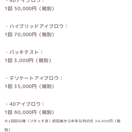
・4Dアイブロウ：
1回 50,000円
（税別）
・ハイブリッドアイブロウ：
1回 70,000円
（税別）
・パッチテスト：
1回 3,000円
（税別）
・デリケートアイブロウ：
1回 35,000円
（税別）
・4Dアイブロウ：
1回 60,000円
（税別）
※2回目以降（リタッチ含）初回後から半年以内の方 34,000円
（税
別）