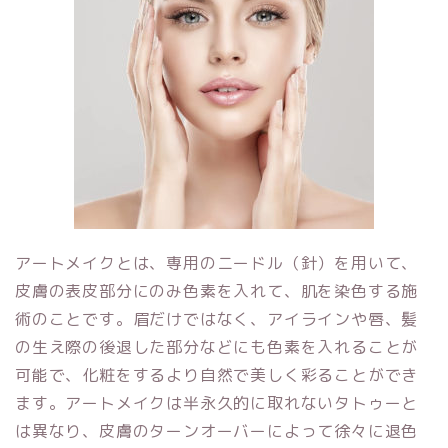
アートメイクとは、専用のニードル（針）を用いて、
皮膚の表皮部分にのみ色素を入れて、肌を染色する施
術のことです。眉だけではなく、アイラインや唇、髪
の生え際の後退した部分などにも色素を入れることが
可能で、化粧をするより自然で美しく彩ることができ
ます。アートメイクは半永久的に取れないタトゥーと
は異なり、皮膚のターンオーバーによって徐々に退色