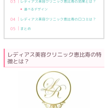
レディアス美容クリニック恵比寿の効果とは？
選べるデザイン
レディアス美容クリニック恵比寿の口コミは？
まとめ
レディアス美容クリニック恵比寿の特
徴とは？