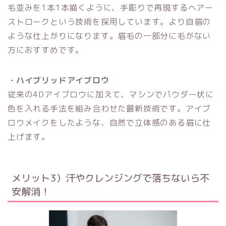
毛並みを1本1本描くように、手彫りで再現するヘアー
ストロークという技術を採用しています。より自眉の
ような仕上がりになります。眉毛の一部分に毛がない
方におすすめです。
・ハイブリッドアイブロウ
従来の4Dアイブロウに加えて、マシンでパウダー状に
色を入れる手法を組み合わせた最新技術です。アイブ
ロウメイクをしたような、自然で立体感のある眉に仕
上げます。
メリット3）汗やクレンジングで落ちないら不
安解消！