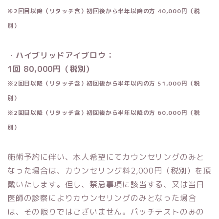
※2回目以降（リタッチ含）初回後から半年以降の方 40,000円
（税
別）
・ハイブリッドアイブロウ：
1回 80,000円
（税別）
※2回目以降（リタッチ含）初回後から半年以内の方 51,000円
（税
別）
※2回目以降（リタッチ含）初回後から半年以降の方 60,000円
（税
別）
施術予約に伴い、本人希望にてカウンセリングのみと
なった場合は、カウンセリング料2,000円
（税別）
を頂
戴いたします。但し、禁忌事項に該当する、又は当日
医師の診察によりカウンセリングのみとなった場合
は、その限りではございません。パッチテストのみの