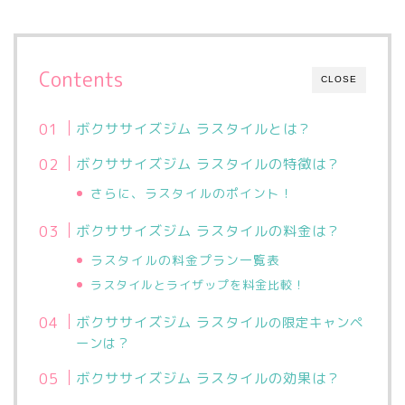
Contents
CLOSE
ボクササイズジム ラスタイルとは？
ボクササイズジム ラスタイルの特徴は？
さらに、ラスタイルのポイント！
ボクササイズジム ラスタイルの料金は？
ラスタイルの料金プラン一覧表
ラスタイルとライザップを料金比較！
ボクササイズジム ラスタイル
の限定キャンペ
ーンは？
ボクササイズジム ラスタイルの効果は？