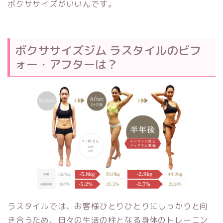
ボクササイズがいいんです。
ボクササイズジム ラスタイルのビフ
ォー・アフターは？
ラスタイルでは、お客様ひとりひとりにしっかりと向
き合うため、日々の生活の柱となる身体のトレーニン