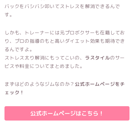
バックをバシバシ叩いてストレスを解消できるんで
す。
しかも、トレーナーには元プロボクサーも在籍してお
り、プロの指導のもと高いダイエット効果も期待でき
るんですよ。
ストレス太り解消にもってこいの、
ラスタイル
のサー
ビスや料金についてまとめました。
まずはどのようなジムなのか？
公式ホームページをチ
ェック！
公式ホームページはこちら！