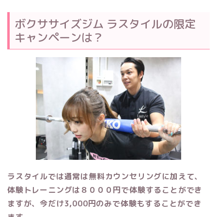
ボクササイズジム ラスタイル
の限定
キャンペーンは？
ラスタイルでは通常は無料カウンセリングに加えて、
体験トレーニングは８０００円で体験することができ
ますが、今だけ3,000円のみで体験もすることができ
ます。