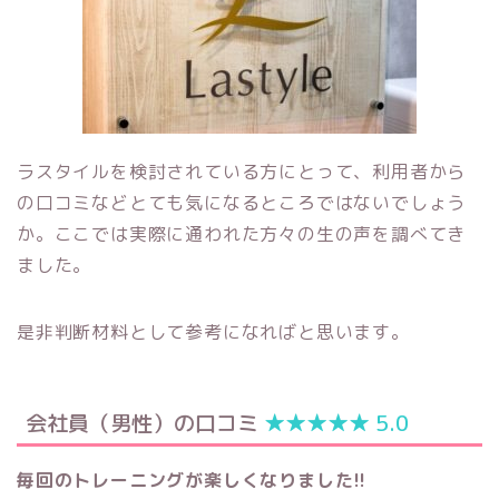
ラスタイルを検討されている方にとって、利用者から
の口コミなどとても気になるところではないでしょう
か。ここでは実際に通われた方々の生の声を調べてき
ました。
是非判断材料として参考になればと思います。
会社員（男性）の口コミ
★★★★
★
5.0
毎回のトレーニングが楽しくなりました!!