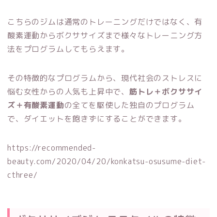
こちらのジムは通常のトレーニングだけではなく、有
酸素運動からボクササイズまで様々なトレーニング方
法をプログラムしてもらえます。
その特徴的なプログラムから、現代社会のストレスに
悩む女性からの人気も上昇中で、
筋トレ＋ボクササイ
ズ＋有酸素運動
の全てを駆使した独自のプログラム
で、ダイエットを飽きずにすることができます。
https://recommended-
beauty.com/2020/04/20/konkatsu-osusume-diet-
cthree/