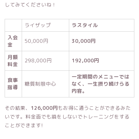
してみてくださいね！
ライザップ
ラスタイル
入会
50,000円
30,000円
金
月額
298,000円
192,000円
料金
一定期間のメニューでは
食事
糖質制限中心
なく、一生摂り続けらる
指導
内容。
その結果、
126,000円
もお得に通うことができるみた
いです。料金面でも損をしないでトレーニングをする
ことができます!