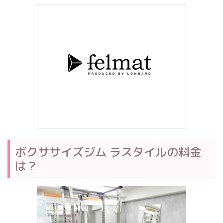
ボクササイズジム ラスタイルの料金
は？