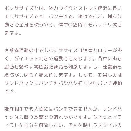
ボクササイズとは、体力づくりとストレス解消に良い
エクササイズです。パンチする、避けるなど、様々な
動きで全身を使うので、体中の筋肉にもバッチリ効き
ますよ。
有酸素運動の中でもボクササイズは消費カロリーが多
く、ダイエット向きの運動でもあります。背中にある
脂肪を燃やす褐色脂肪細胞も刺激しますし、運動後も
脂肪がしばらく燃え続けますよ。しかも、お楽しみは
サンドバックにパンチをバシバシ打ち込むパンチ運動
です。
嫌な相手でも人間にはパンチできませんが、サンドバ
ックなら殴り放題で心晴れやかですよ。ちょっとイラ
イラした自分を解放したい、そんな時もラスタイルの