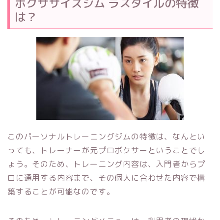
ボクササイズジム ラスタイルの特徴
は？
このパーソナルトレーニングジムの特徴は、なんとい
っても、トレーナーが元プロボクサーということでし
ょう。そのため、トレーニング内容は、入門者からプ
ロに通用する内容まで、その個人に合わせた内容で構
築することが可能なのです。