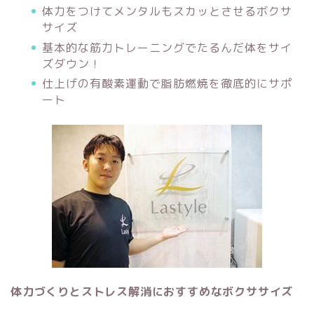
体力をつけてメンタルもスカッとさせるボクサ
サイズ
基本的な筋力トレーニングでたるんだ体をサイ
ズダウン！
仕上げの有酸素運動で脂肪燃焼を徹底的にサポ
ート
体力づくりとストレス解消におすすめなボクササイズ