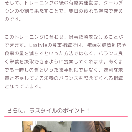
そして、トレーニングの後の有酸素運動は、クールダ
ウンの役割も果たすことで、翌日の疲れも軽減できる
のです。
このトレーニングに合わせ、食事指導を受けることが
できます。Lastyleの食事指導では、極端な糖質制限や
食事の量を減らすといった方法ではなく、バランス良
く栄養を摂取できるように提案してくれます。あくま
でも一時しのぎといった食事制限ではなく、過剰な栄
養と不足している栄養のバランスを整えてくれる指導
となっています。
さらに、ラスタイルのポイント！