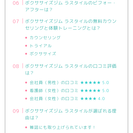
ボクササイズジム ラスタイルのビフォー・
アフターは？
ボクササイズジム ラスタイルの無料カウン
セリングと体験トレーニングとは？
カウンセリング
トライアル
ボクササイズ
ボクササイズジム ラスタイルの口コミ評価
は？
会社員（男性）の口コミ
★★★★
★
5.0
看護師（女性）の口コミ
★★★★
★
5.0
会社員（女性）の口コミ
★★★★
4.0
ボクササイズジム ラスタイルが選ばれる理
由は？
雑誌にも取り上げられています！