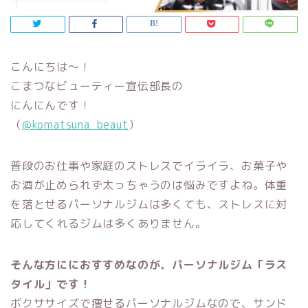
こんにちは～！
こまつなビューティー宣伝部長の
にんにんです！
（
@komatsuna_beaut
）
普段のお仕事や家庭のストレスでイライラ、お菓子や
お酒が止められず太っちゃうのは悩みですよね。体重
を落とせるパーソナルジムは多くても、ストレスに対
応してくれるジムは多くありません。
そんな方ににおすすめなのが、パーソナルジム「ラス
タイル」です！
ボクササイズで痩せるパーソナルジムなので、サンド