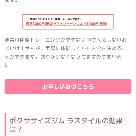
通常は体験トレーニングができない中で入会しなけれ
ばいけませんが、実際に体験してから入会を決めるこ
とができます。残りが少なくなってますのでお早め
に！
お申し込みはこちら
ボクササイズジム ラスタイルの効果
は？