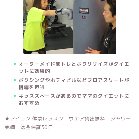
オーダーメイド筋トレとボクササイズがダイエ
ットに効果的
ボクシングやボディビルなどプロアスリートが
指導を担当
キッズスペースがあるのでママのダイエットに
おすすめ
★アイコン 体験レッスン ウェア貸出無料 シャワー
完備 返金保証30日