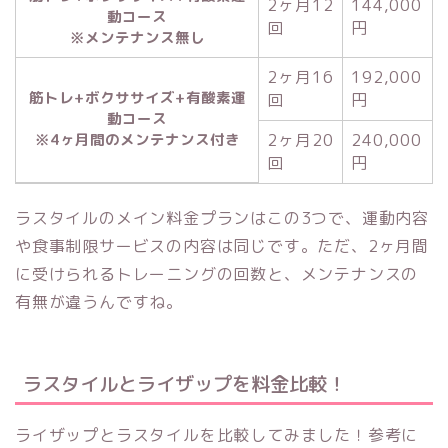
2ヶ月12
144,000
動コース
回
円
※メンテナンス無し
2ヶ月16
192,000
筋トレ+ボクササイズ+有酸素運
回
円
動コース
2ヶ月20
240,000
※4ヶ月間のメンテナンス付き
回
円
ラスタイルのメイン料金プランはこの3つで、運動内容
や食事制限サービスの内容は同じです。ただ、2ヶ月間
に受けられるトレーニングの回数と、メンテナンスの
有無が違うんですね。
ラスタイルとライザップを料金比較！
ライザップとラスタイルを比較してみました！参考に