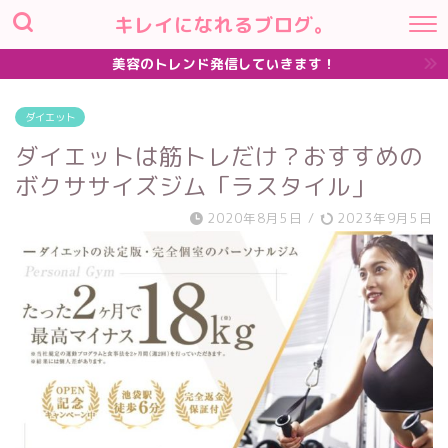
キレイになれるブログ。
美容のトレンド発信していきます！
ダイエット
ダイエットは筋トレだけ？おすすめの
ボクササイズジム「ラスタイル」
2020年8月5日
/
2023年9月5日