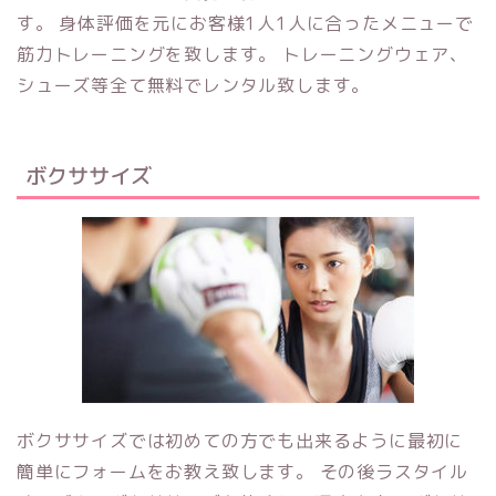
す。 身体評価を元にお客様1人1人に合ったメニューで
筋力トレーニングを致します。 トレーニングウェア、
シューズ等全て無料でレンタル致します。
ボクササイズ
ボクササイズでは初めての方でも出来るように最初に
簡単にフォームをお教え致します。 その後ラスタイル