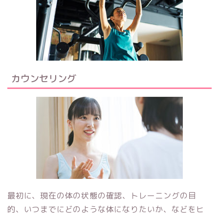
カウンセリング
最初に、現在の体の状態の確認、トレーニングの目
的、いつまでにどのような体になりたいか、などをヒ