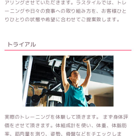
アリングさせていただきます。ラスタイルでは、トレ
ーニングや日々の食事への取り組み方を、お客様ひと
りひとりの状態や希望に合わせてご提案致します。
トライアル
実際のトレーニングを体験して頂きます。 まず身体評
価をさせて頂きます。体組成計を使い、体重、体脂肪
率、筋肉量を測り、姿勢、骨盤などをチエックしま