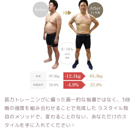
筋力トレーニングに偏った画一的な指導ではなく、3段
階の強度を組み合わせることで完成した ラスタイル独
自のメソッドで、変わることのない、あなただけのス
タイルを手に入れてください！