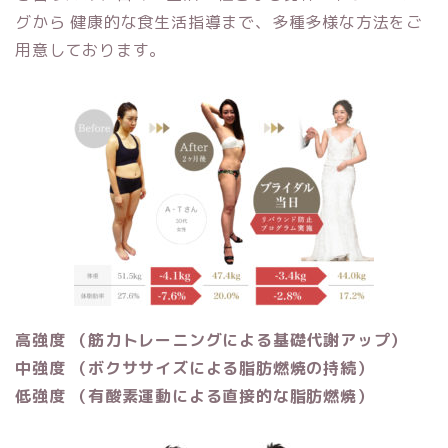
グから 健康的な食生活指導まで、多種多様な方法をご
用意しております。
高強度 （筋力トレーニングによる基礎代謝アップ）
中強度 （ボクササイズによる脂肪燃焼の持続）
低強度 （有酸素運動による直接的な脂肪燃焼）