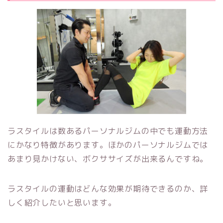
ラスタイルは数あるパーソナルジムの中でも運動方法
にかなり特徴があります。ほかのパーソナルジムでは
あまり見かけない、ボクササイズが出来るんですね。
ラスタイルの運動はどんな効果が期待できるのか、詳
しく紹介したいと思います。