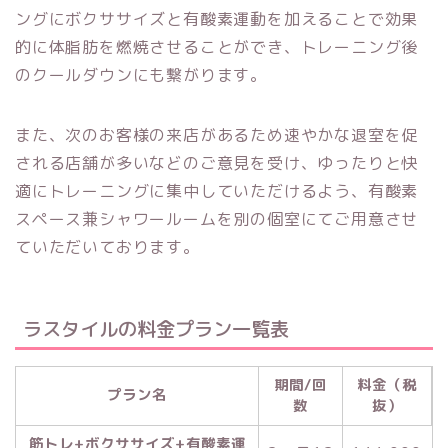
ングにボクササイズと有酸素運動を加えることで効果
的に体脂肪を燃焼させることができ、トレーニング後
のクールダウンにも繋がります。
また、次のお客様の来店があるため速やかな退室を促
される店舗が多いなどのご意見を受け、ゆったりと快
適にトレーニングに集中していただけるよう、有酸素
スペース兼シャワールームを別の個室にてご用意させ
ていただいております。
ラスタイルの料金プラン一覧表
期間/回
料金（税
プラン名
数
抜）
筋トレ+ボクササイズ+有酸素運