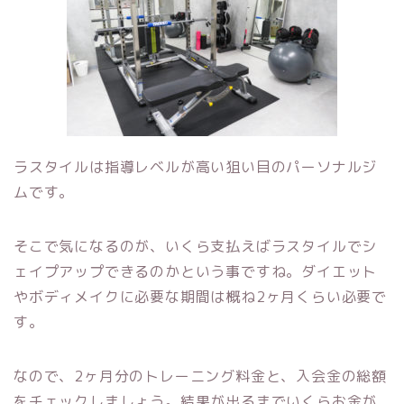
ラスタイルは指導レベルが高い狙い目のパーソナルジ
ムです。
そこで気になるのが、いくら支払えばラスタイルでシ
ェイプアップできるのかという事ですね。ダイエット
やボディメイクに必要な期間は概ね2ヶ月くらい必要で
す。
なので、2ヶ月分のトレーニング料金と、入会金の総額
をチェックしましょう。結果が出るまでいくらお金が