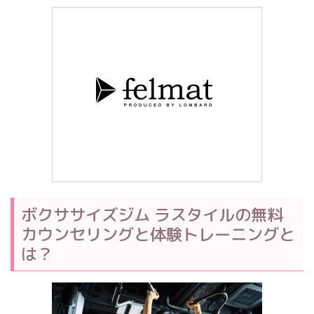
ボクササイズジム ラスタイルの無料
カウンセリングと体験トレーニングと
は？