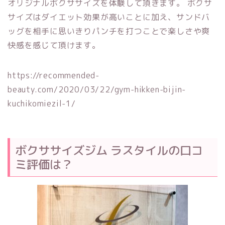
オリジナルボクササイズを体験して頂きます。 ボクサ
サイズはダイエット効果が高いことに加え、サンドバ
ッグを相手に思いきりパンチを打つことで楽しさや爽
快感を感じて頂けます。
https://recommended-
beauty.com/2020/03/22/gym-hikken-bijin-
kuchikomiezil-1/
ボクササイズジム ラスタイルの口コ
ミ評価は？