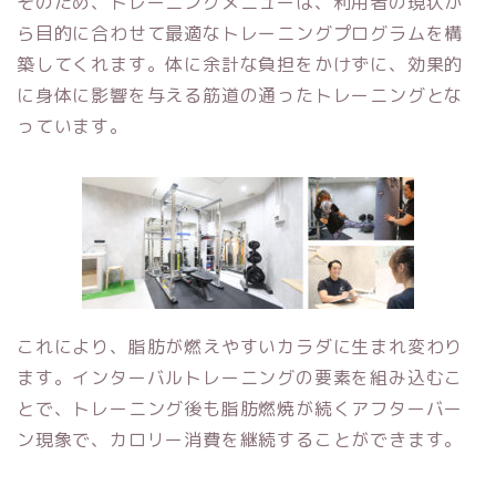
そのため、トレーニングメニューは、利用者の現状か
ら目的に合わせて最適なトレーニングプログラムを構
築してくれます。体に余計な負担をかけずに、効果的
に身体に影響を与える筋道の通ったトレーニングとな
っています。
これにより、脂肪が燃えやすいカラダに生まれ変わり
ます。インターバルトレーニングの要素を組み込むこ
とで、トレーニング後も脂肪燃焼が続くアフターバー
ン現象で、カロリー消費を継続することができます。