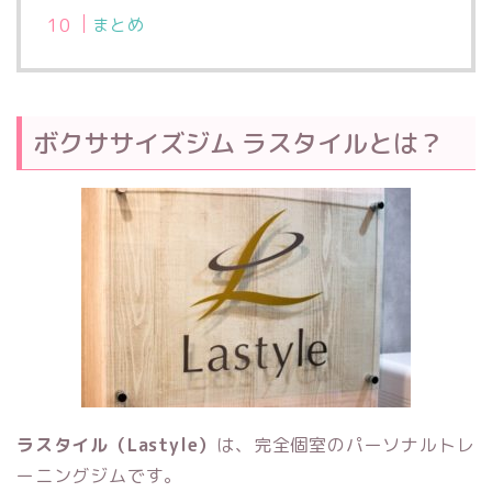
まとめ
ボクササイズジム ラスタイルとは？
ラスタイル（Lastyle）
は、完全個室のパーソナルトレ
ーニングジムです。