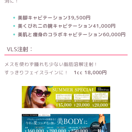
消に！
美脚キャビテーション39,500円
美くびれ二の腕キャビテーション41,000円
美肌と痩身のコラボキャビテーション60,000円
VLS注射：
メスを使わず腫れも少ない脂肪溶解注射！
すっきりフェイスラインに！
1cc 18,000円