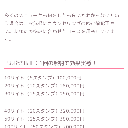
多くのメニューから何をしたら良いかわからないとい
う場合は、お気軽にカウンセリングの際ご確認下さ
い。あなたの悩みに合わせたコースを用意していま
す。
リポセルⅡ：1回の照射で効果実感！
10サイト（5スタンプ）100,000円
20サイト（10スタンプ）180,000円
30サイト（15スタンプ）250,000円
40サイト（20スタンプ）320,000円
50サイト（25スタンプ）380,000円
100サイト（50スタンプ）700,000円