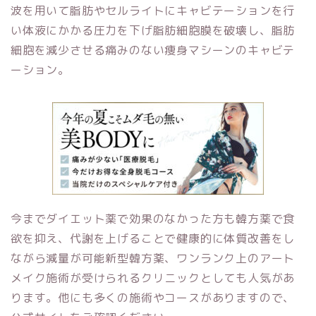
波を用いて脂肪やセルライトにキャビテーションを行
い体液にかかる圧力を下げ脂肪細胞膜を破壊し、脂肪
細胞を減少させる痛みのない痩身マシーンのキャビテ
ーション。
今までダイエット薬で効果のなかった方も韓方薬で食
欲を抑え、代謝を上げることで健康的に体質改善をし
ながら減量が可能新型韓方薬、
ワンランク上のアート
メイク施術が受けられるクリニックとしても人気があ
ります。
他にも多くの施術やコースがありますので、