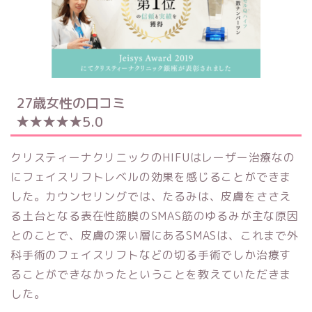
27歳女性の口コミ
★★★★★5.0
クリスティーナクリニックのHIFUはレーザー治療なの
にフェイスリフトレベルの効果を感じることができま
した。カウンセリングでは、たるみは、皮膚をささえ
る土台となる表在性筋膜のSMAS筋のゆるみが主な原因
とのことで、皮膚の深い層にあるSMASは、これまで外
科手術のフェイスリフトなどの切る手術でしか治療す
ることができなかったということを教えていただきま
した。