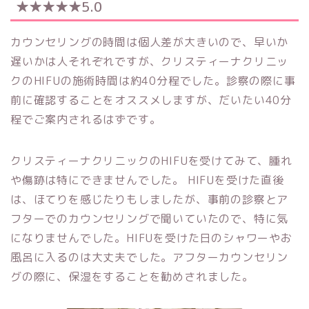
★★★★★5.0
カウンセリングの時間は個人差が大きいので、早いか
遅いかは人それぞれですが、クリスティーナクリニッ
クのHIFUの施術時間は約40分程でした。診察の際に事
前に確認することをオススメしますが、だいたい40分
程でご案内されるはずです。
クリスティーナクリニックのHIFUを受けてみて、腫れ
や傷跡は特にできませんでした。 HIFUを受けた直後
は、ほてりを感じたりもしましたが、事前の診察とア
フターでのカウンセリングで聞いていたので、特に気
になりませんでした。HIFUを受けた日のシャワーやお
風呂に入るのは大丈夫でした。アフターカウンセリン
グの際に、保湿をすることを勧めされました。