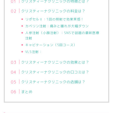
クリスティーナクリニックの特徴とは？
クリスティーナクリニックの料金は？
リポセルⅡ：1回の照射で効果実感！
カベリン注射：痛みと腫れが大幅ダウン
人参注射（小顔注射）：SNSで話題の最新医療
注射
キャビテーション（5回コース）
VLS注射：
クリスティーナクリニックの効果とは？
クリスティーナクリニックの口コミは？
クリスティーナクリニックの店舗は？
まとめ