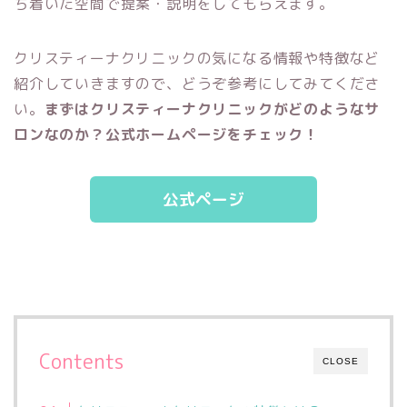
ち着いた空間で提案・説明をしてもらえます。
クリスティーナクリニックの気になる情報や
特徴など
紹介していきます
ので、どうぞ参考にしてみてくださ
い。
まずは
クリスティーナクリニック
がどのようなサ
ロンなのか？公式ホームページをチェック！
公式ページ
Contents
CLOSE