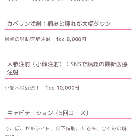
カベリン注射：痛みと腫れが大幅ダウン
最新の脂肪溶解注射
1cc 8,000円
人参注射（小顔注射）：SNSで話題の最新医療
注射
小顔への近道！
1cc 10,000円
キャビテーション（5回コース）
でこぼこセルライト、皮下脂肪、たるみ、むくみの解