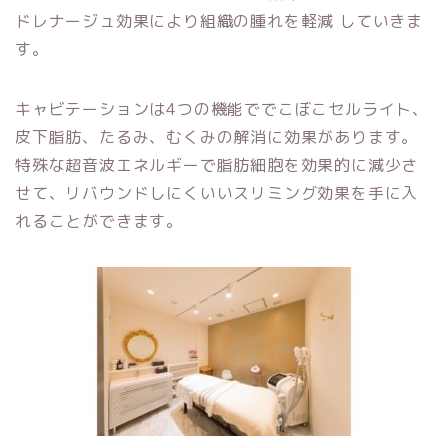
ドレナージュ効果により組織の腫れを軽減 していきま
す。
キャビテーションは4つの機能ででこぼこセルライト、
皮下脂肪、たるみ、むくみの解消に効果があります。
特殊な超音波エネルギーで脂肪細胞を効果的に減少さ
せて、リバウンドしにくいいスリミング効果を手に入
れることができます。