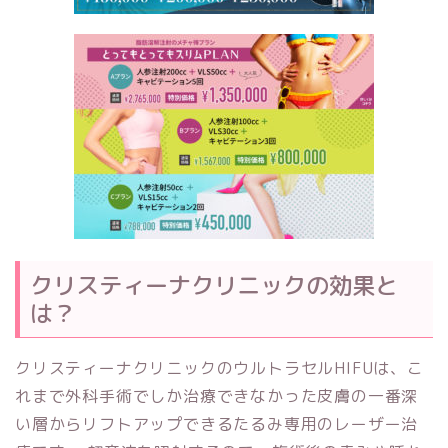
クリスティーナクリニックの効果と
は？
クリスティーナクリニックのウルトラセルHIFUは、こ
れまで外科手術でしか治療できなかった皮膚の一番深
い層からリフトアップできるたるみ専用のレーザー治