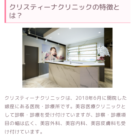
クリスティーナクリニックの特徴と
は？
クリスティーナクリニックは、2018年6月に開院した
銀座にある医院・診療所です。美容医療クリニックと
して診察・診療を受け付けていますが、診察・診療項
目の幅は広く、美容外科、美容内科、美容皮膚科も受
け付けています。