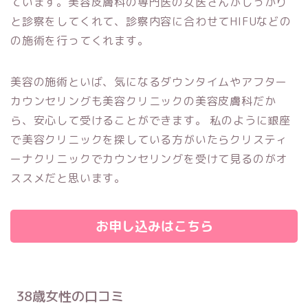
ています。美容皮膚科の専門医の女医さんがしっかり
と診察をしてくれて、診察内容に合わせてHIFUなどの
の施術を行ってくれます。
美容の施術といば、気になるダウンタイムやアフター
カウンセリングも美容クリニックの美容皮膚科だか
ら、安心して受けることができます。 私のように銀座
で美容クリニックを探している方がいたらクリスティ
ーナクリニックでカウンセリングを受けて見るのがオ
ススメだと思います。
お申し込みはこちら
38歳女性の口コミ