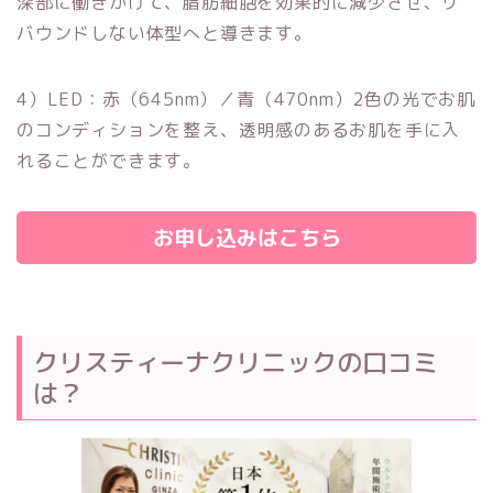
深部に働きかけて、脂肪細胞を効果的に減少させ、リ
バウンドしない体型へと導きます。
4）LED：赤（645nm）／青（470nm）2色の光でお肌
のコンディションを整え、透明感のあるお肌を手に入
れることができます。
お申し込みはこちら
クリスティーナクリニックの口コミ
は？