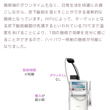
施術後のダウンタイムもなく、日常生活を快適にお過
ごしながら、皮下脂肪を落とすことができる革新的な
施術となっています。HIFUによって、ターゲットとな
る皮下脂肪細胞が死滅するといわれている70℃まで温
度をあげることにより、1回の施術で効果を充分に感じ
ることができるので、ハイパワー照射の施術が可能に
なりました。