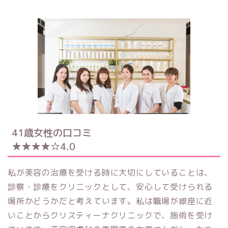
41歳女性の口コミ
★★★★☆4.0
私が美容の治療を受ける時に大切にしていることは、
診察・診療をクリニックとして、安心して受けられる
場所かどうかだと考えています。私は職場が銀座に近
いことからクリスティーナクリニックで、施術を受け