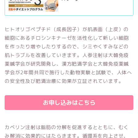
ヒトオリゴペプチド（成長因子）が肌表面（上皮）の
細胞にあるチロシンキナーゼを活性化して新しい細胞
を作ったり増やしたりするので、シミやくすみなどの
肌トラブルを改善していきます。人参注射は大韓免疫
薬鍼学会が研究開発し、漢方肥満学会と大韓免疫薬鍼
学会が2年間共同で施行した動物実験と試験で、人体へ
の安全性及び肥満治療に効果が立証されています。
お申し込みはこちら
カベリン注射は脂肪の分解を促進するとともに、むく
み解消に効果的にはたらきます。循環系を向上させ、