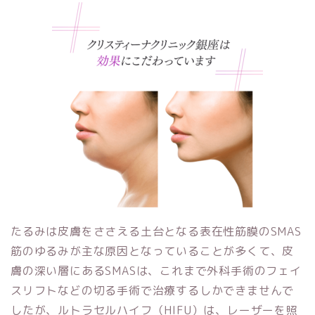
たるみは皮膚をささえる土台となる表在性筋膜のSMAS
筋のゆるみが主な原因となっていることが多くて、皮
膚の深い層にあるSMASは、これまで外科手術のフェイ
スリフトなどの切る手術で治療するしかできませんで
したが、ルトラセルハイフ（HIFU）は、レーザーを照