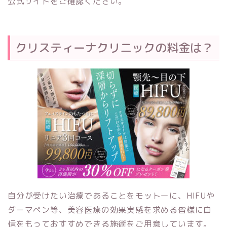
公式サイトをご確認ください。
クリスティーナクリニックの料金は？
自分が受けたい治療であることをモットーに、HIFUや
ダーマペン等、美容医療の効果実感を求める皆様に自
信をもっておすすめできる施術をご用意しています。