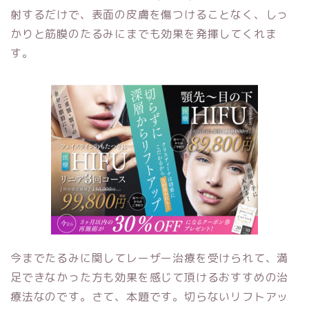
射するだけで、表面の皮膚を傷つけることなく、しっ
かりと筋膜のたるみにまでも効果を発揮してくれま
す。
今までたるみに関してレーザー治療を受けられて、満
足できなかった方も効果を感じて頂けるおすすめの治
療法なのです。さて、本題です。切らないリフトアッ