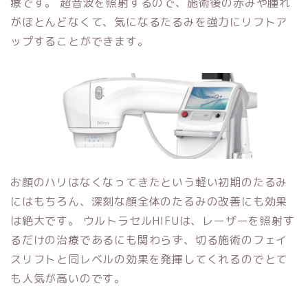
療です。 超音波を照射するので、施術後の赤みや腫れ
がほとんどなくて、気になるたるみを強力にリフトア
ップすることができます。
お顔のハリはなくなってきたという軽い初期のたるみ
にはもちろん、深刻な顔全体のたるみの改善にも効果
は絶大です。 ウルトラセルHIFUは、レーザーを照射す
るだけの治療であるにも関わらず、切る施術のフェイ
スリフトと同レベルの効果を発揮してくれるのでとて
も人気が高いのです。