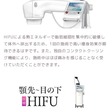
HIFUによる熱エネルギーで脂肪細胞を集中的に破壊し
て体外へ排出するため、1回の施術で高い痩身効果が期
待できるはずです。また、独自のコンタクトクーリン
グ機能により、施術中はほぼ痛みを感じることなく受
けていただくことができます。