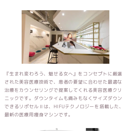
『生まれ変わろう、魅せる女へ』をコンセプトに厳選
された美容医療技術で、患者の要望に合わせた最適な
治療をカウンセリングで提案してくれる美容医療クリ
ニックです。
ダウンタイムも痛みもなくサイズダウン
できるリポセルⅡは、HIFUテクノロジーを搭載した、
最新の医療用痩身マシンです。