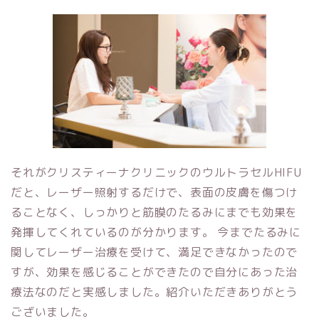
それがクリスティーナクリニックのウルトラセルHIFU
だと、レーザー照射するだけで、表面の皮膚を傷つけ
ることなく、しっかりと筋膜のたるみにまでも効果を
発揮してくれているのが分かります。 今までたるみに
関してレーザー治療を受けて、満足できなかったので
すが、効果を感じることができたので自分にあった治
療法なのだと実感しました。紹介いただきありがとう
ございました。