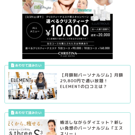
【月額制パーソナルジム】月額
29,800円で通い放題！
ELEMENTの口コミは？
婚活しながらダイエット？新し
い発想のパーソナルジム「エス
スリー」