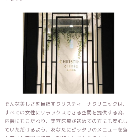
そんな美しさを目指すクリスティーナクリニックは、
すべての女性にリラックスできる空間を提供する為、
内装にもこだわり、美容医療が初めての方にも安心し
ていただけるよう、あなたにピッタリのメニューを落