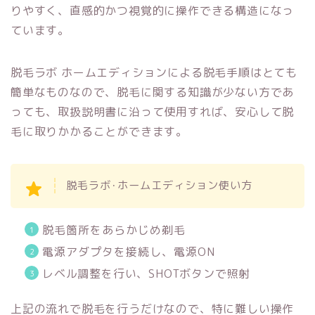
りやすく、直感的かつ視覚的に操作できる構造になっ
ています。
脱毛ラボ ホームエディションによる脱毛手順はとても
簡単なものなので、脱毛に関する知識が少ない方であ
っても、取扱説明書に沿って使用すれば、安心して脱
毛に取りかかることができます。
脱毛ラボ･ホームエディション使い方
脱毛箇所をあらかじめ剃毛
電源アダプタを接続し、電源ON
レベル調整を行い、SHOTボタンで照射
上記の流れで脱毛を行うだけなので、特に難しい操作