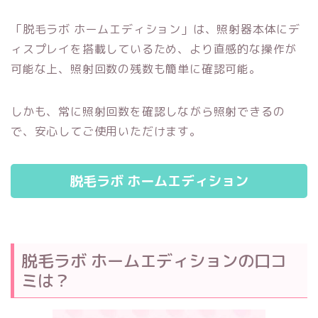
「脱毛ラボ ホームエディション」は、照射器本体にデ
ィスプレイを搭載しているため、より直感的な操作が
可能な上、照射回数の残数も簡単に確認可能。
しかも、常に照射回数を確認しながら照射できるの
で、安心してご使用いただけます。
脱毛ラボ ホームエディション
脱毛ラボ ホームエディション
の口コ
ミは？