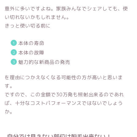
意外に多いですよね。家族みんなでシェアしても、使
い切れないかもしれません。
きっと使い切る前に
本体の寿命
本体の故障
魅力的な新商品の発売
を理由につかえなくなる可能性の方が高いと思いま
す。
ですので、この金額で30万発も照射出来るのであれ
ば、十分なコストパフォーマンスではないでしょう
か。
自分では見えない部位は脱毛出来ない！