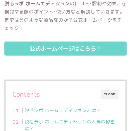
脱毛ラボ ホームエディション
の口コミ･評判や効果、を
検討する際のポイント･使い方など解説していきます。
まずはどのような商品なのか？公式ホームページをチ
ェック！
公式ホームページはこちら！
Contents
CLOSE
脱毛ラボ ホームエディションとは？
脱毛ラボ ホームエディションの人気の秘密
は？