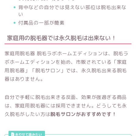
背中などの自分では見えない部位は脱毛出来な
い
付属品の一部が簡素
家庭用の脱毛器では永久脱毛は出来ない！
家庭用脱毛器 脱毛ラボホームエディションは、脱毛ラ
ボホームエディションを始め、市販されている「家庭
用脱毛器」「脱毛サロン」では、永久脱毛出来る脱毛
器はありません。
自分で手軽に脱毛出来きる反面、効果が強過ぎる商品
は、家庭用脱毛器には採用できません。どうしても永
久脱毛がしたい方は
脱毛サロンがおすすめです！