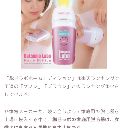
「脱毛ラボホームエディション」は楽天ランキングで
王道の「ケノン」「ブラウン」とのランキング争いを
しています。
各家電メーカーが、競い合うように家庭用の脱毛器を
市場に投入する中で、
脱毛ラボの家庭用脱毛器は、女
性にはもちろん男性にも大人気です。