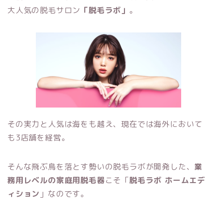
大人気の脱毛サロン
「脱毛ラボ」
。
その実力と人気は海をも越え、現在では海外において
も3店舗を経営。
そんな飛ぶ鳥を落とす勢いの脱毛ラボが開発した、
業
務用レベルの家庭用脱毛器
こそ「
脱毛ラボ ホームエデ
ィション
」なのです。