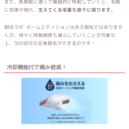
また、長期間に渡って継続的に照射していくと、毛根
に効果が現れ、
生えてくる毛量も徐々に減ります
。
脱毛ラボ･ホームエディションは永久脱毛ではありませ
んが、徐々に照射頻度も減らしていくことが可能な
上、300回分の全身脱毛ができるのです！
冷却機能付で痛み軽減！