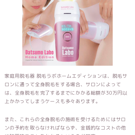
家庭用脱毛器 脱毛ラボホームエディションは、脱毛サ
ロンに通って全身脱毛をする場合、サロンによって
は、全身脱毛を完了するまでにかかる総額が30万円以
上かかってしまうケースも多々あります。
また、これらの全身脱毛の施術を受けるためにはサロ
ンの予約を取らなければならず、金銭的なコストの他