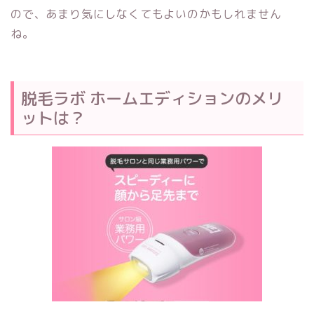
ので、あまり気にしなくてもよいのかもしれません
ね。
脱毛ラボ ホームエディション
のメリ
ットは？