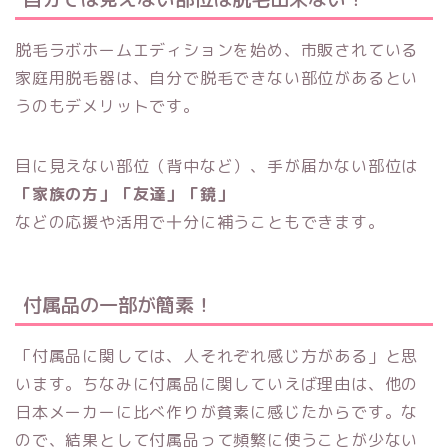
脱毛ラボホームエディションを始め、市販されている
家庭用脱毛器は、自分で脱毛できない部位があるとい
うのもデメリットです。
目に見えない部位（背中など）、手が届かない部位は
「家族の方」「
友達」
「鏡」
などの応援や活用で十分に補うこともできます。
付属品の一部が簡素！
「付属品に関しては、人それぞれ感じ方がある」と思
います。ちなみに付属品に関していえば理由は、他の
日本メーカーに比べ作りが貧素に感じたからです。な
ので、結果として付属品って頻繁に使うことが少ない