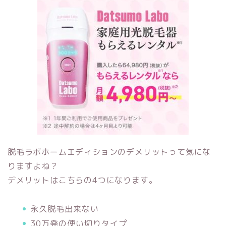
脱毛ラボホームエディションのデメリットって気にな
りますよね？
デメリットはこちらの4つになります。
永久脱毛出来ない
30万発の使い切りタイプ