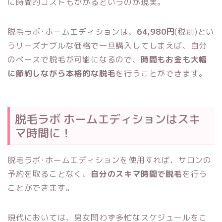
に時間的コストもかかるというのが現実。
脱毛ラボ･ホームエディションは、
64,980円
(税別)とい
うリーズナブルな価格で一旦購入してしまえば、自分
のペースで脱毛が可能になるので、
時間もお金も大幅
に節約しながら本格的な脱毛
を行うことができます。
脱毛ラボ ホームエディションは
スキ
マ時間に！
脱毛ラボ･ホームエディションを使用すれば、サロンの
予約を取ることなく、
自分のスキマ時間で脱毛
を行う
ことができます。
現代においては、男女問わず多忙なスケジュールをこ