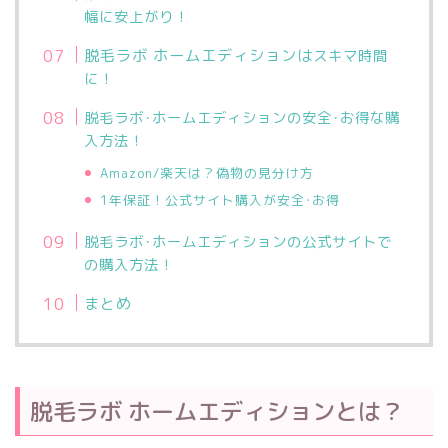
幅に安上がり！
脱毛ラボ ホームエディションは
スキマ時間
に！
脱毛ラボ･ホームエディションの安全･お得な購
入方法！
Amazon/楽天は？偽物の見分け方
1年保証！公式サイト購入が安全･お得
脱毛ラボ･ホームエディションの
公式サイトで
の購入方法！
まとめ
脱毛ラボ ホームエディションとは？