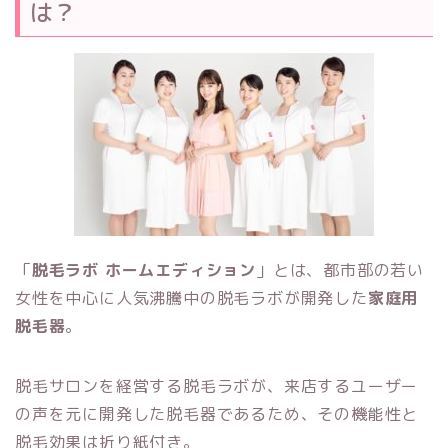
は？
「
脱毛ラボ ホームエディション
」とは、都市部の若い
女性を中心に人気沸騰中の脱毛ラボが開発した
家庭用
脱毛器
。
脱毛サロンを経営する脱毛ラボが、来店するユーザー
の声を元に開発した脱毛器であるため、その機能性と
脱毛効果は折り紙付き。