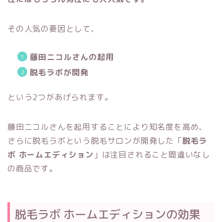
その人気の要因として、
藤田ニコルさんの起用
脱毛ラボが開発
という2つがあげられます。
藤田ニコルさんを起用することにより知名度を高め、
さらに脱毛ラボという脱毛サロンが開発した「
脱毛ラ
ボ ホームエディション
」は注目されること間違いなし
の商品です。
脱毛ラボ ホームエディション
の効果