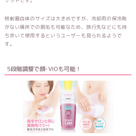
リットです。
照射器自体のサイズは大きめですが、冷却用の保冷剤
がない場所での脱毛も可能なため、旅行先などにも持
ち歩いて使用するというユーザーも見られるようで
す。
5段階調整で顔･VIOも可能！