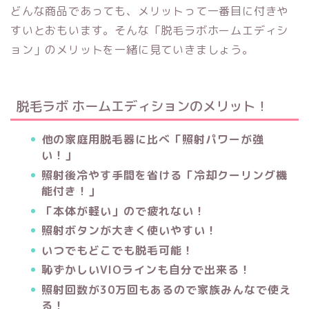
どんな商品であっても、メリットって一番目に付きや
すいとおもいます。そんな「脱毛ラボホームエディシ
ョン」のメリットを一緒に見ていきましょう。
脱毛ラボ ホームエディションのメリット！
他の家庭用脱毛器に比べ「照射パワーが強
い！」
照射後冷やす手間を省ける「冷却クーリング機
能付き！」
「本体が軽い」ので疲れない！
照射ボタンが大きく使いやすい！
いつでもどこでも脱毛可能！
恥ずかしいVIOラインも自分で出来る！
照射回数が30万回もあるので家族みんなで使え
る！