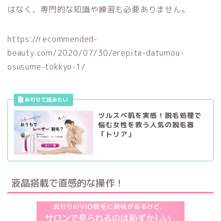
はなく、専門的な知識や練習も必要ありません。
https://recommended-
beauty.com/2020/07/30/erepita-datumou-
osusume-tokkyo-1/
ツルスベ肌を実感！脱毛処理で
悩む女性を救う人気の脱毛器
「トリア」
液晶搭載で直感的な操作！