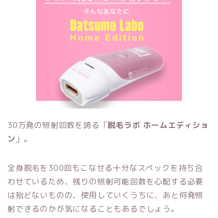
30万発の照射回数を誇る「
脱毛ラボ ホームエディショ
ン
」。
全身脱毛を300回もこなせる十分なスペックを持ち合
わせているため、残りの照射可能回数を心配する必要
は殆どないものの、使用していくうちに、あと何発照
射できるのかが気になることもあるでしょう。