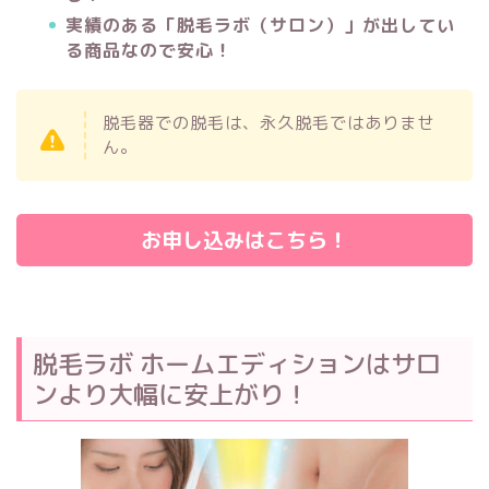
実績のある「脱毛ラボ（サロン）」が出してい
る商品なので安心！
脱毛器での脱毛は、永久脱毛ではありませ
ん。
お申し込みはこちら！
脱毛ラボ ホームエディションは
サロ
ンより大幅に安上がり！