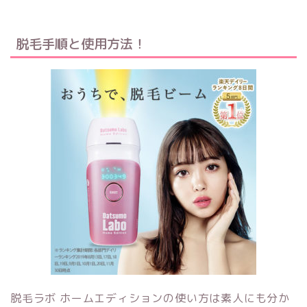
脱毛手順と使用方法！
脱毛ラボ ホームエディションの使い方は素人にも分か