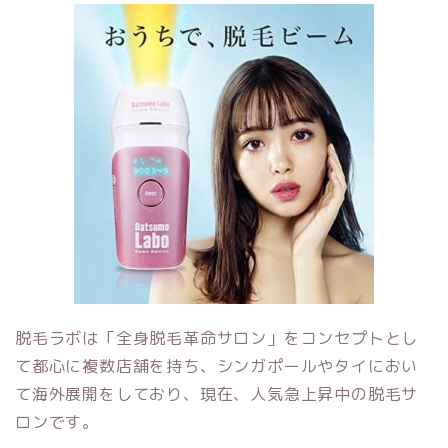
脱毛ラボは「全身脱毛革命サロン」をコンセプトとし
て都心に複数店舗を持ち、シンガポールやタイにおい
て海外展開をしており、現在、人気急上昇中の脱毛サ
ロンです。