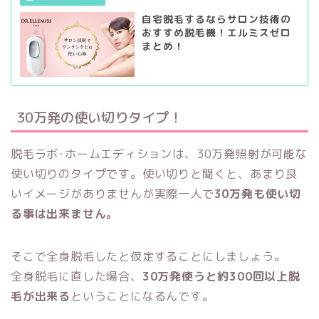
自宅脱毛するならサロン技術の
おすすめ脱毛機！エルミスゼロ
まとめ！
30万発の使い切りタイプ！
脱毛ラボ･ホームエディションは、30万発照射が可能な
使い切りのタイプです。使い切りと聞くと、あまり良
いイメージがありませんが実際一人で
30万発も使い切
る事は出来ません。
そこで全身脱毛したと仮定することにしましょう。
全身脱毛に直した場合、
30万発使うと約300回以上脱
毛が出来る
ということになるんです。