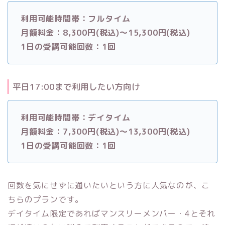
利用可能時間帯：フルタイム
月額料金：8,300円(税込)～15,300円(税込)
1日の受講可能回数：1回
平日17:00まで利用したい方向け
利用可能時間帯：デイタイム
月額料金：7,300円(税込)～13,300円(税込)
1日の受講可能回数：1回
回数を気にせずに通いたいという方に人気なのが、こ
ちらのプランです。
デイタイム限定であればマンスリーメンバー・4とそれ