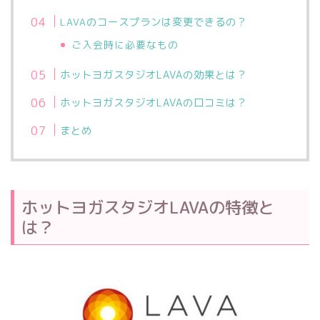
のコースプランは変更できるの？
LAVA
ご入会時に必要なもの
ホットヨガスタジオLAVAの効果とは？
ホットヨガスタジオLAVAの口コミは？
まとめ
ホットヨガスタジオLAVAの特徴と
は？