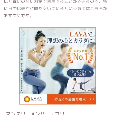
ほど違いのない料金で利用することができるので、特
に日中比較的時間が空いているという方にはこちらが
おすすめです。
マンスリーメンバー・フリー