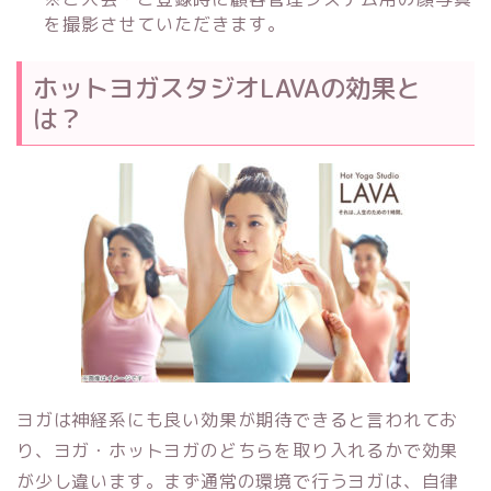
を撮影させていただきます。
ホットヨガスタジオLAVAの効果と
は？
ヨガは神経系にも良い効果が期待できると言われてお
り、ヨガ・ホットヨガのどちらを取り入れるかで効果
が少し違います。まず通常の環境で行うヨガは、自律