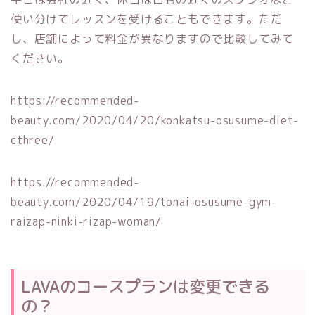
使い分けてレッスンを受けることもできます。ただ
し、店舗によって料金が異なりますので比較してみて
ください。
https://recommended-
beauty.com/2020/04/20/konkatsu-osusume-diet-
cthree/
https://recommended-
beauty.com/2020/04/19/tonai-osusume-gym-
raizap-ninki-rizap-woman/
LAVA
のコースプランは変更できる
の？