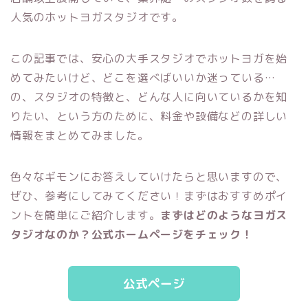
人気のホットヨガスタジオです
。
この記事では、安心の大手スタジオでホットヨガを始
めてみたいけど、どこを選べばいいか迷っている…
の、スタジオの特徴と、どんな人に向いているかを知
りたい、という方のために、料金や設備などの詳しい
情報をまとめてみました。
色々なギモンにお答えしていけたらと思いますので、
ぜひ、参考にしてみてください！まずはおすすめポイ
ントを簡単にご紹介します。
まずはどのようなヨガス
タジオなのか？公式ホームページをチェック！
公式ページ