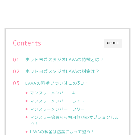
Contents
CLOSE
ホットヨガスタジオLAVAの特徴とは？
ホットヨガスタジオLAVAの料金は？
の料金プランはこの3つ！
LAVA
マンスリーメンバー・4
マンスリーメンバー・ライト
マンスリーメンバー・フリー
マンスリー会員なら初月無料のオプションもあ
り！
の料金は店舗によって違う！
LAVA