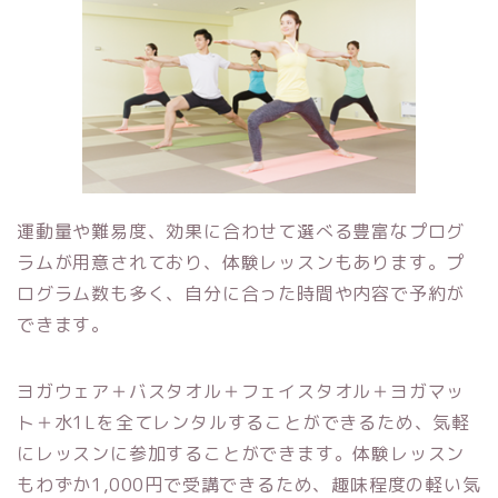
運動量や難易度、効果に合わせて選べる豊富なプログ
ラムが用意されており、体験レッスンもあります。プ
ログラム数も多く、自分に合った時間や内容で予約が
できます。
ヨガウェア＋バスタオル＋フェイスタオル＋ヨガマッ
ト＋水1Lを全てレンタルすることができるため、気軽
にレッスンに参加することができます。体験レッスン
もわずか1,000円で受講できるため、趣味程度の軽い気