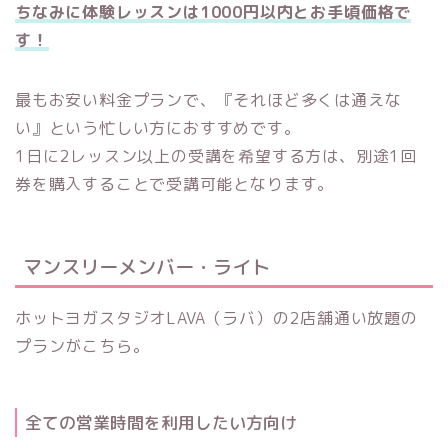
ちなみに体験レッスンは1000円以内とお手頃価格で
す！
最もお安い料金プランで、『それほど多くは通えな
い』という忙しい方におすすめです。
1日に2レッスン以上の受講を希望する方は、別途1回
券を購入することで受講可能となります。
マンスリーメンバー・ライト
ホットヨガスタジオLAVA（ラバ）の
2店舗通い放題の
プランがこちら。
全ての営業時間を利用したい方向け