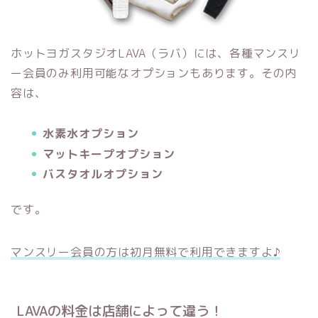
ホットヨガスタジオLAVA（ラバ）
には、各種マンスリ
ー会員のみ利用可能なオプションもあります。その内
容は、
水素水オプション
マットキープオプション
バスタオルオプション
です。
マンスリー会員の方は初月無料で利用できますよ♪
LAVA
の料金は店舗によって違う！