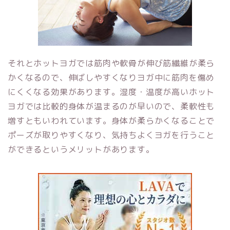
それとホットヨガでは筋肉や軟骨が伸び
筋繊維が柔ら
かくなるので、伸ばしやすくなりヨガ中に筋肉を傷め
にくくなる効果があります。
湿度・温度が高いホット
ヨガでは比較的身体が温まるのが早いので、
柔軟性も
増すともいわれています。
身体が柔らかくなることで
ポーズが取りやすくなり、気持ちよくヨガを行うこと
ができるというメリットがあります。