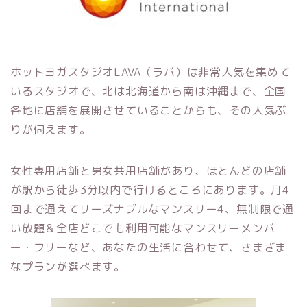
ホットヨガスタジオLAVA（ラバ）
は非常人気を集めて
いるスタジオで、北は北海道から南は沖縄まで、全国
各地に店舗を展開させていることからも、その人気ぶ
りが伺えます。
女性専用店舗と男女共用店舗があり、ほとんどの店舗
が駅から徒歩3分以内で行けるところにあります。月4
回まで通えてリーズナブルなマンスリー4、無制限で通
い放題＆全店どこでも利用可能なマンスリーメンバ
ー・フリーなど、あなたの生活に合わせて、さまざま
なプランが選べます。