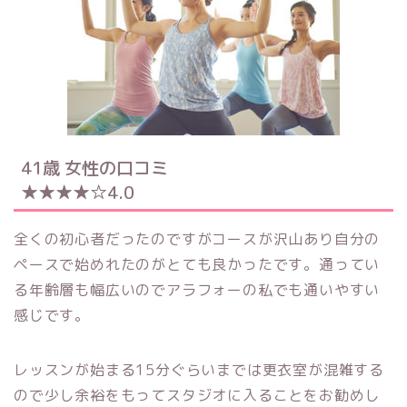
41歳 女性の口コミ
★★★★☆4.0
全くの初心者だったのですがコースが沢山あり自分の
ペースで始めれたのがとても良かったです。通ってい
る年齢層も幅広いのでアラフォーの私でも通いやすい
感じです。
レッスンが始まる15分ぐらいまでは更衣室が混雑する
ので少し余裕をもってスタジオに入ることをお勧めし