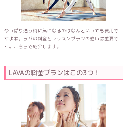
やっぱり通う時に気になるのはなんといっても費用で
すよね。ラバの料金とレッスンプランの違いは重要で
す。こちらで紹介します。
LAVA
の料金プランはこの3つ！