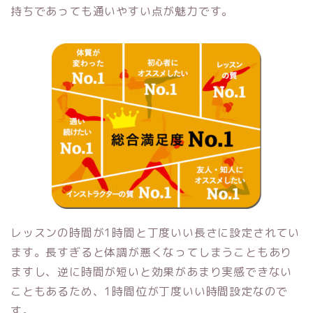
持ちであっても通いやすい点が魅力です。
レッスンの時間が1時間と丁度いい長さに設定されてい
ます。長すぎると体調が悪くなってしまうこともあり
ますし、逆に時間が短いと効果があまり実感できない
こともあるため、1時間位が丁度いい時間設定なので
す。