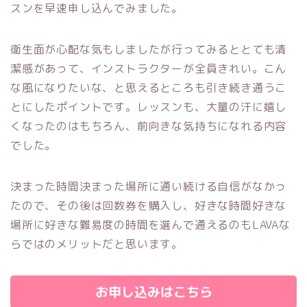
スンを早速申し込んでみました。
衛生面が心配な気もしましたが行ってみるととても清
潔感があって、インストラクターが全員きれい。こん
な風になりたいな、と思えるところも引き続き通うこ
とにしたポイントです。レッスンも、大量の汗に嬉し
くなったのはもちろん、前向きな気持ちになれる内容
でした。
決まった時間決まった場所に通い続ける自信がなかっ
たので、その後は回数券を購入し、好きな時間好きな
場所に好きな難易度の時間を選んで通えるのもLAVAな
らではのメリットだと思います。
お申し込みはこちら