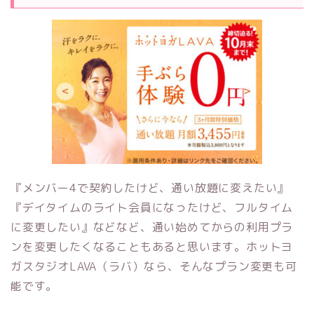
『メンバー4で契約したけど、通い放題に変えたい』
『デイタイムのライト会員になったけど、フルタイム
に変更したい』などなど、通い始めてからの利用プラ
ンを変更したくなることもあると思います。
ホットヨ
ガスタジオLAVA（ラバ）
なら、そんなプラン変更も可
能です。