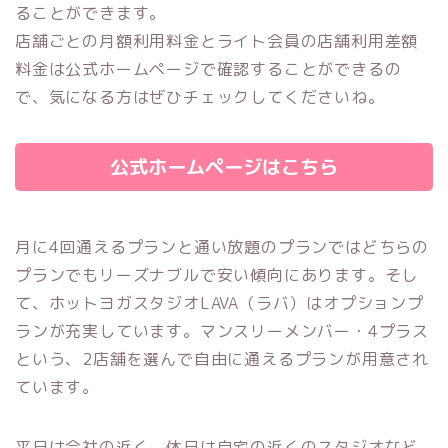
ることができます。
店舗ごとの月額利用料金とライト会員の店舗利用差額
料金は公式ホームページで確認することができるの
で、気になる方はぜひチェックしてくださいね。
公式ホームページはこちら
月に4回通えるプランと通い放題のプランではどちらの
プランでもリーズナブルで安い傾向にあります。そし
て、
ホットヨガスタジオLAVA（ラバ）
はオプションプ
ランが充実しています。マンスリーメンバー・4プラス
という、2店舗を選んで自由に通えるプランが用意され
ています。
平日は会社の近く、休日は自宅の近くのスタジオなど