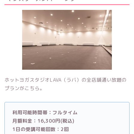
ホットヨガスタジオLAVA（ラバ）の
全店舗通い放題の
プランがこちら。
利用可能時間帯：フルタイム
月額料金：16,300円(税込)
1日の受講可能回数：2回