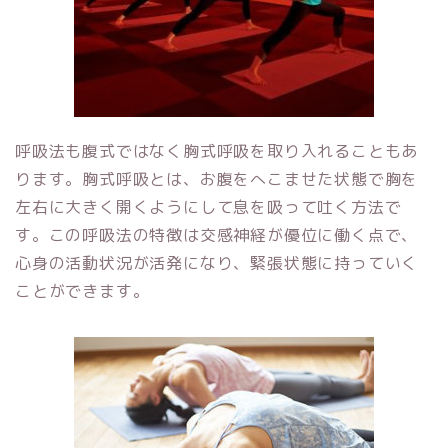
呼吸法も
腹式ではなく胸式呼吸を取り入れることもあ
ります。胸式呼吸とは、お腹をへこませた状態で胸を
左右に大きく開くようにして息を吸って吐く方法で
す。この呼吸法の特徴は交感神経が優位に働く点で、
心身の活動状況が活発になり、緊張状態に持っていく
ことができます。