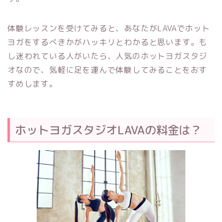
体験レッスンを受けてみると、あなたがLAVAでホット
ヨガをするべきかがハッキリとわかると思います。も
し迷われている人がいたら、人気のホットヨガスタジ
オなので、気軽に足を運んで体験してみることをおす
すめします。
ホットヨガスタジオLAVAの料金は？