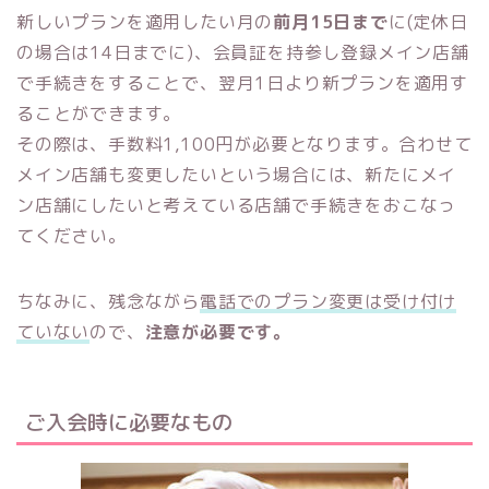
新しいプランを適用したい月の
前月15日まで
に(定休日
の場合は14日までに)、会員証を持参し登録メイン店舗
で手続きをすることで、翌月1日より新プランを適用す
ることができます。
その際は、手数料1,100円が必要となります。合わせて
メイン店舗も変更したいという場合には、新たにメイ
ン店舗にしたいと考えている店舗で手続きをおこなっ
てください。
ちなみに、残念ながら
電話でのプラン変更は受け付け
ていない
ので、
注意が必要です。
ご入会時に必要なもの