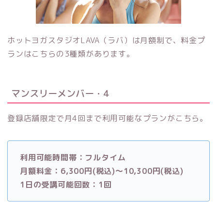
ホットヨガスタジオLAVA（ラバ）
は月額制で、料金プ
ランはこちらの3種類があります。
マンスリーメンバー・4
登録店舗限定で月4回まで利用可能なプランがこちら。
利用可能時間帯：フルタイム
月額料金：6,300円(税込)～10,300円(税込)
1日の受講可能回数：1回