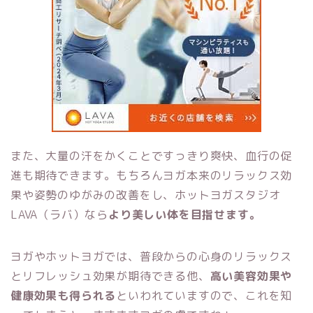
また、大量の汗をかくことですっきり爽快、血行の促
進も期待できます。もちろんヨガ本来のリラックス効
果や姿勢のゆがみの改善をし、
ホットヨガスタジオ
LAVA（ラバ）なら
より美しい体を目指せます。
ヨガやホットヨガでは、普段からの心身のリラックス
とリフレッシュ効果が期待できる他、
高い美容効果や
健康効果も得られる
といわれていますので、これを知