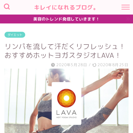
キレイになれるブログ。
美容のトレンド発信していきます！
ダイエット
リンパを流して汗だくリフレッシュ！
おすすめホットヨガスタジオLAVA！
2020年5月28日
/
2020年8月25日