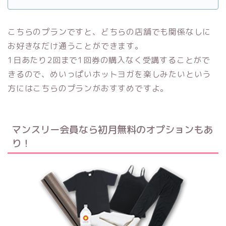
こちらのプランですと、どちらの店舗でも関係なしに
お好きなだけ通うことができます。
1日あたり2回まで1回券の購入なく受講することがで
きるので、めいっぱいホットヨガを楽しみたいという
方にはこちらのプランがおすすめですよ。
マンスリー会員なら初月無料のオプションもあ
り！