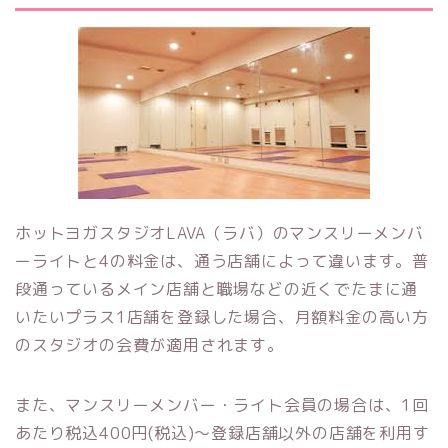
ホットヨガスタジオLAVA（ラバ）
のマンスリーメンバ
ーライトと4の料金は、通う店舗によって違います。普
段通っているメイン店舗と職場などの近くでたまに通
いたいプラス1店舗を登録した場合、月額料金の高い方
のスタジオの会費が適用されます。
また、マンスリーメンバー・ライト会員の場合は、1回
あたり税込400円(税込)～登録店舗以外の店舗を利用す