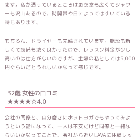
ます。私が通っているところは更衣室も広くてシャワ
ーも沢山あるので、時間帯や日によってはすいている
時もあります。
もちろん、ドライヤーも完備されています。施設も新
しくて設備も凄く良かったので、レッスン料金が少し
高いのは仕方がないのですが、主婦の私としては5,000
円ぐらいだとうれしいかなって感じです。
32歳 女性の口コミ
★★★★☆4.0
会社の同僚と、自分磨きにホットヨガでもやってみよ
うという話になって、一人は不安だけど同僚と一緒な
らいいかなってことで、会社から近いLAVAに体験レッ