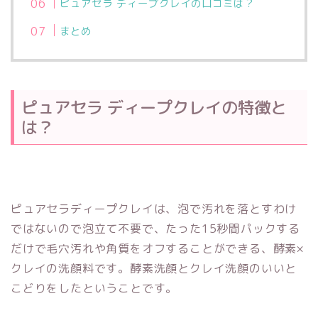
ピュアセラ ディープクレイの口コミは？
まとめ
ピュアセラ ディープクレイの特徴と
は？
ピュアセラディープクレイは、
泡で汚れを落とすわけ
ではないので泡立て不要で、
たった15秒間パックする
だけで毛穴汚れや角質をオフすることができる、酵素×
クレイの洗顔料です。
酵素洗顔とクレイ洗顔のいいと
こどりをしたということです。