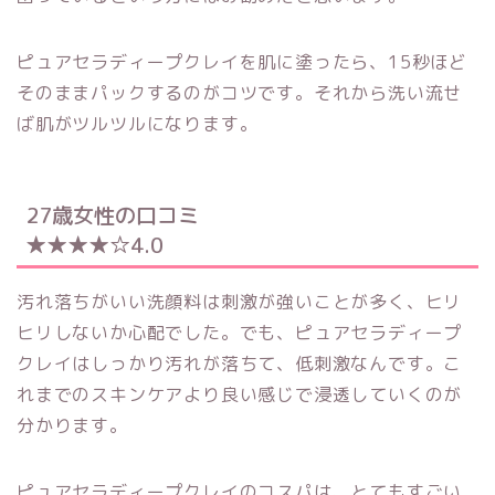
ピュアセラディープクレイを肌に塗ったら、15秒ほど
そのままパックするのがコツです。それから洗い流せ
ば肌がツルツルになります。
27歳女性の口コミ
★★★★☆4.0
汚れ落ちがいい洗顔料は刺激が強いことが多く、ヒリ
ヒリしないか心配でした。でも、ピュアセラディープ
クレイはしっかり汚れが落ちて、低刺激なんです。こ
れまでのスキンケアより良い感じで浸透していくのが
分かります。
ピュアセラディープクレイのコスパは、とてもすごい