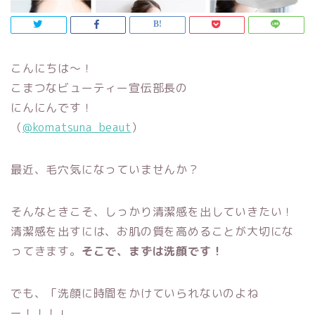
こんにちは～！
こまつなビューティー宣伝部長の
にんにんです！
（
@komatsuna_beaut
）
最近、毛穴気になっていませんか？
そんなときこそ、しっかり清潔感を出していきたい！
清潔感を出すには、お肌の質を高めることが大切にな
ってきます。
そこで、まずは洗顔です！
でも、「
洗顔に時間をかけていられないのよね
ー！！！」