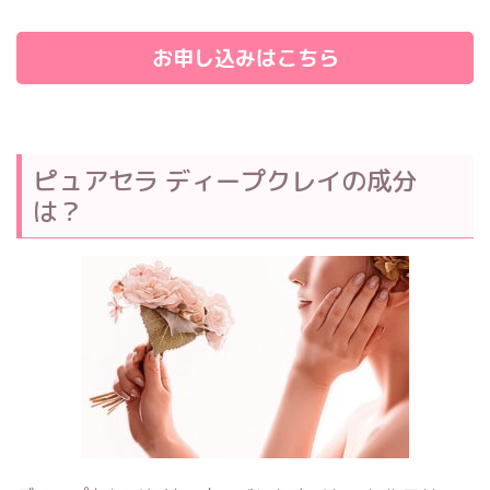
お申し込みはこちら
ピュアセラ ディープクレイの成分
は？