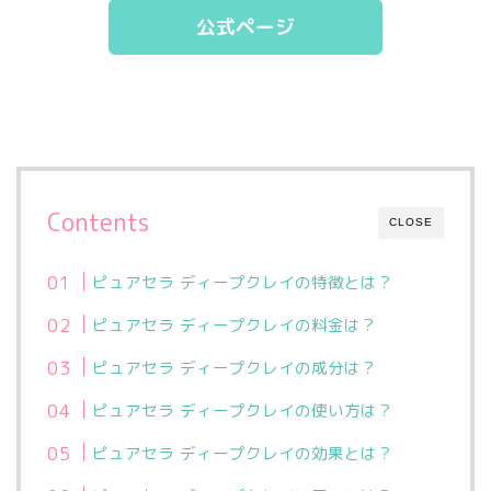
公式ページ
Contents
CLOSE
ピュアセラ ディープクレイの特徴とは？
ピュアセラ ディープクレイの料金は？
ピュアセラ ディープクレイの成分は？
ピュアセラ ディープクレイの使い方は？
ピュアセラ ディープクレイの効果とは？