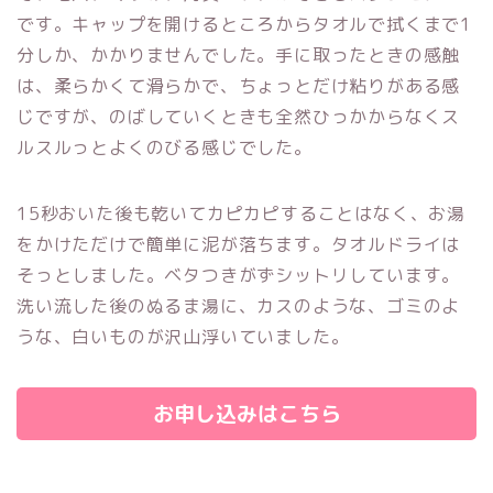
です。
キャップを開けるところからタオルで拭くまで1
分しか、かかりませんでした。手に取ったときの感触
は、柔らかくて滑らかで、ちょっとだけ粘りがある感
じですが、のばしていくときも全然ひっかからなくス
ルスルっとよくのびる感じでした。
15秒おいた後も乾いてカピカピすることはなく、お湯
をかけただけで簡単に泥が落ちます。タオルドライは
そっとしました。ベタつきがずシットリしています。
洗い流した後のぬるま湯に、カスのような、ゴミのよ
うな、白いものが沢山浮いていました。
お申し込みはこちら