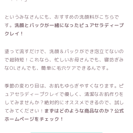
というみなさんにも、おすすめの洗顔料がこちらで
す。
洗顔とパックが一緒になったピュアセラディープ
クレイ！
塗って流すだけで、洗顔＆パックができ泡立てないの
で超時短！
これなら、忙しいお母さんでも、寝坊ぎみ
なOLさんでも、簡単に毛穴ケアできるんです。
季節の変わり目は、お肌もゆらぎやすくなります。
ピ
ュアセラディープクレイで優しく、清潔なお肌作りを
してみませんか？
絶対的にオススメできるので、試し
てみてください！
まずはどのような商品なのか？公式
ホームページをチェック！