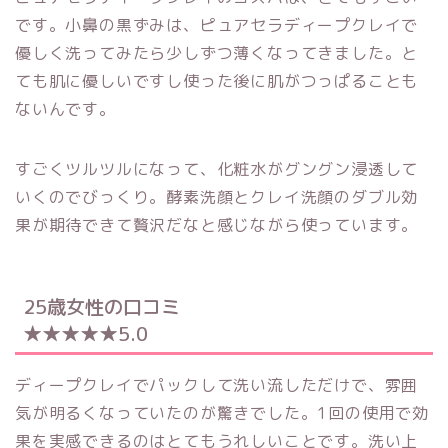
です。小鼻の黒ずみは、ピュアセラディープクレイで
優しく洗ってみたら少しずつ薄くなってきました。と
ても肌に優しいですし使った後に肌がつっぱることも
ないんです。
すごくツルツルになって、化粧水がグングン浸透して
いくのでびっくり。酵素洗顔とクレイ洗顔のダブル効
果が期待できて贅沢だなと感じながら使っています。
25歳女性の口コミ
★★★★★5.0
ディープクレイでパックして洗い流しただけで、雰囲
気が明るくなっていたのが驚きでした。1回の使用で効
果を実感できるのはとてもうれしいことです。洗い上