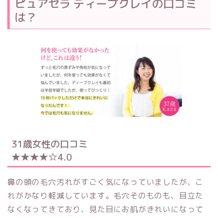
ピュアセラ ディープクレイの口コミ
は？
31歳女性の口コミ
★★★★☆4.0
鼻の頭の毛穴汚れがすごく気になっていましたが、こ
れがかなり軽減しています。毛穴そのものも、目立た
なくなってきており、見た目にお肌がきれいになって