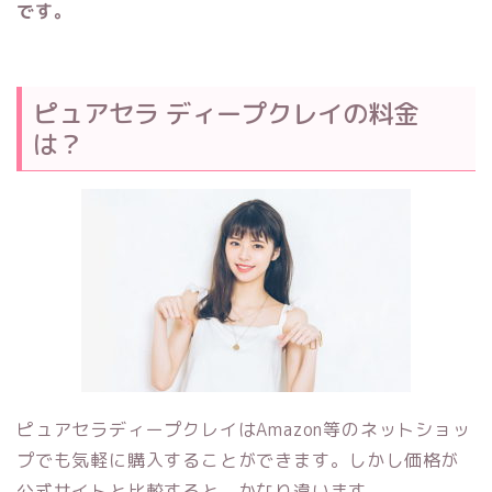
です。
ピュアセラ ディープクレイの料金
は？
ピュアセラディープクレイはAmazon等のネットショッ
プでも気軽に購入することができます。しかし価格が
公式サイトと比較すると、かなり違います。