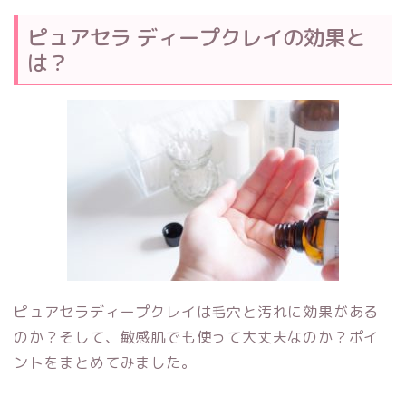
ピュアセラ ディープクレイの効果と
は？
ピュアセラディープクレイは毛穴と汚れに効果がある
のか？そして、敏感肌でも使って大丈夫なのか？ポイ
ントをまとめてみました。