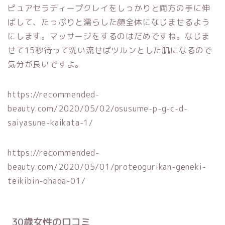
ピュアセラディープクレイをしっかりと両方の手に伸
ばして、たっぷりと濡らした顔全体になじませるよう
にします。マッサージをするのはだめですね。なじま
せて15秒待って洗い流せばツルンとした肌になるので
気分が良いですよ。
https://recommended-
beauty.com/2020/05/02/osusume-p-g-c-d-
saiyasune-kaikata-1/
https://recommended-
beauty.com/2020/05/01/proteogurikan-geneki-
teikibin-ohada-01/
30歳女性の口コミ