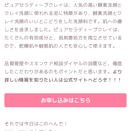
ピュアセラディープクレイは、人気の高い酵素洗顔と
クレイ洗顔に使われる泥に特徴があり、酵素洗顔とク
レイ洗顔のいいとこどりをした洗顔料です。肌への優
しさを追求しました。
ピュアセラディープクレイは、
たくさんの有効成分と、低刺激処方を両立させている
ので、乾燥肌や敏感肌の人でも安心して使えます。
品質管理やスキンケア相談ダイヤルの設置など、徹底
したこだわりがあるのもポイントだと思います。
より
詳しい情報を知りたい人は公式サイトへどうぞ！！！
お申し込みはこちら
それでは今日はこのへんで！