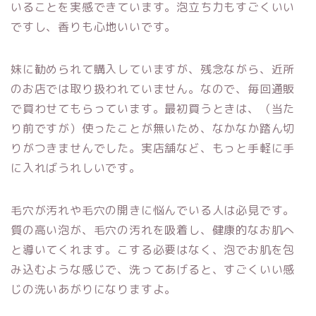
いることを実感できています。泡立ち力もすごくいい
ですし、香りも心地いいです。
妹に勧められて購入していますが、残念ながら、近所
のお店では取り扱われていません。なので、毎回通販
で買わせてもらっています。最初買うときは、（当た
り前ですが）使ったことが無いため、なかなか踏ん切
りがつきませんでした。実店舗など、もっと手軽に手
に入ればうれしいです。
毛穴が汚れや毛穴の開きに悩んでいる人は必見です。
質の高い泡が、毛穴の汚れを吸着し、健康的なお肌へ
と導いてくれます。こする必要はなく、泡でお肌を包
み込むような感じで、洗ってあげると、すごくいい感
じの洗いあがりになりますよ。