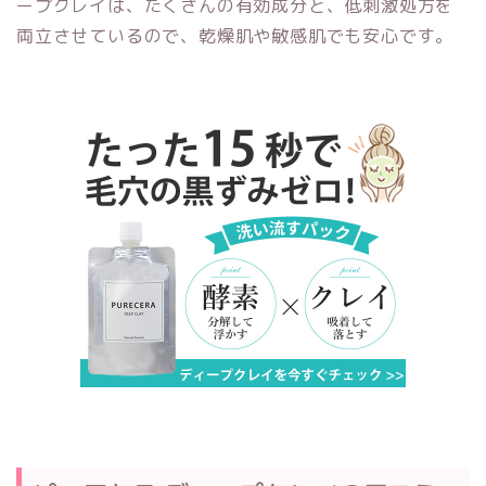
ープクレイは、たくさんの有効成分と、低刺激処方を
両立させているので、乾燥肌や敏感肌でも安心です。