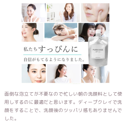
面倒な泡立てが不要なので忙しい朝の洗顔料として使
用しするのに最適だと思います。ディープクレイで洗
顔をすることで、洗顔後のツッパリ感もありませんで
した。