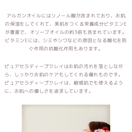
アルガンオイルにはリノール酸が含まれており、お肌
の保湿をしてくれて、美肌をつくる栄養成分ビタミンE
が豊富で、オリーブオイルの約3倍も含まれています。
ビタミンEには、シミやシワなどの原因となる酸化を防
ぐ作用の抗酸化作用もあります。
ピュアセラディープクレイはお肌の汚れを落としなが
ら、しっかりお肌のケアもしてくれる優れものです。
ピュアセラディープクレイは、敏感肌でも使えるよう
に、お肌への優しさを追求しています。