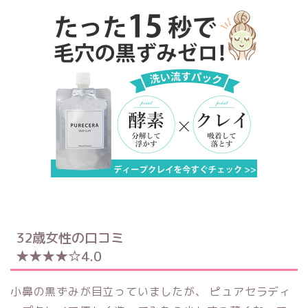
32歳女性の口コミ
★★★★☆4.0
小鼻の黒ずみが目立っていましたが、 ピュアセラディ