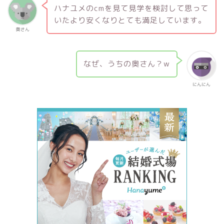
ハナユメのcmを見て見学を検討して思って
いたより安くなりとても満足しています。
奥さん
なぜ、うちの奥さん？w
にんにん