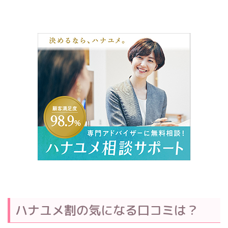
ハナユメ割の気になる口コミは？