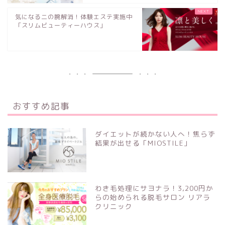
気になる二の腕解消！体験エステ実施中
「スリムビューティーハウス」
おすすめ記事
ダイエットが続かない人へ！焦らず
結果が出せる「MIOSTILE」
わき毛処理にサヨナラ！3,200円か
らの始められる脱毛サロン リアラ
クリニック