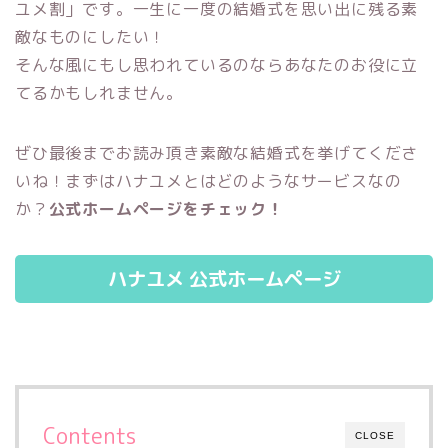
ユメ割」です。一生に一度の結婚式を思い出に残る素
敵なものにしたい！
そんな風にもし思われているのならあなたのお役に立
てるかもしれません。
ぜひ最後までお読み頂き素敵な結婚式を挙げてくださ
いね！まずはハナユメとはどのようなサービスなの
か？
公式ホームページをチェック！
ハナユメ 公式ホームページ
Contents
CLOSE