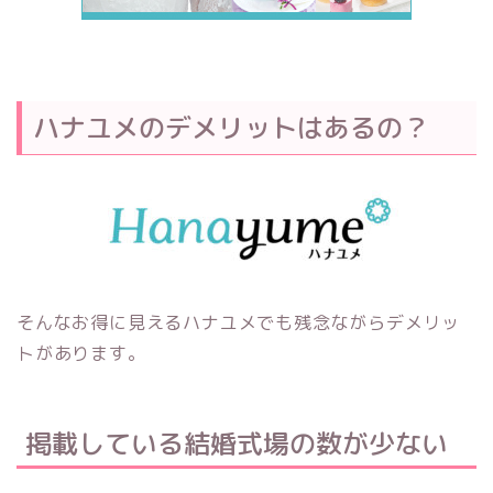
ハナユメのデメリットはあるの？
そんなお得に見えるハナユメでも残念ながらデメリッ
トがあります。
掲載している結婚式場の数が少ない