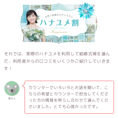
それでは、実際のハナユメを利用して結婚式場を選ん
だ、利用者からの口コミをいくつかご紹介していきま
す！
カウンターでいろいろとお話を聞いて、こ
ちらの希望とカウンターで担当してくださ
奥さん
った方の情報を照らし合わせて選んでくだ
さいました。とても心強かったです。