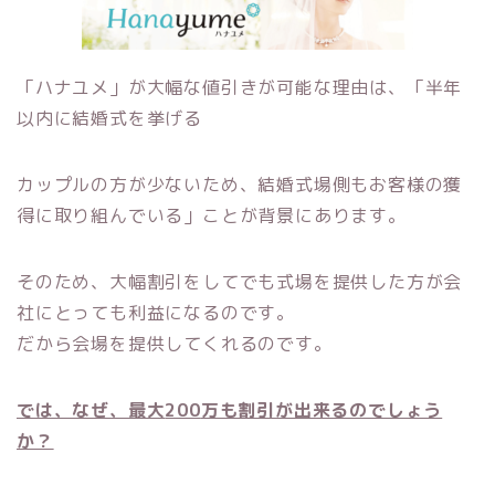
「ハナユメ」が大幅な値引きが可能な理由は、「半年
以内に結婚式を挙げる
カップルの方が少ないため、結婚式場側もお客様の獲
得に取り組んでいる」ことが背景にあります。
そのため、大幅割引をしてでも式場を提供した方が会
社にとっても利益になるのです。
だから会場を提供してくれるのです。
では、なぜ、最大
200
万も割引が出来るのでしょう
か？