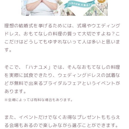
理想の結婚式を挙げるためには、式場やウエディング
ドレス、おもてなしの料理の質って大切ですよね？こ
こだけはどうしてもゆずれないって人は多いと思いま
す。
そこで、「ハナユメ」では、そんなおもてなしの料理
を実際に試食できたり、ウェディング
ドレスの試着な
どが無料で出来るブライダルフェアというイベン卜が
あります。
※
会場によっては有料な場合もあります。
また、イベントだけでなくお得なプレゼントももらえ
る会場もあるので楽しみながら選ぶことができます。