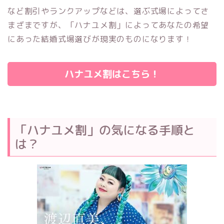
など割引やランクアップなどは、選ぶ式場によってさ
まざまですが、「ハナユメ割」によってあなたの希望
にあった結婚式場選びが現実のものになります！
ハナユメ割はこちら！
「ハナユメ割」の
気になる手順と
は？