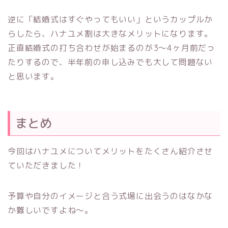
逆に「結婚式はすぐやってもいい」というカップルか
らしたら、ハナユメ割は大きなメリットになります。
正直結婚式の打ち合わせが始まるのが3〜4ヶ月前だっ
たりするので、半年前の申し込みでも大して問題ない
と思います。
まとめ
今回はハナユメについてメリットをたくさん紹介させ
ていただきました！
予算や自分のイメージと合う式場に出会うのはなかな
か難しいですよね～。