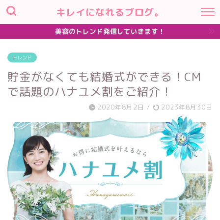
キレイになれるブログ。
美容のトレンド発信していきます！
トレンド
貯金がなくても結婚式ができる！CM
で話題のハナユメ割をご紹介！
2020年8月2日
/
2023年8月30日