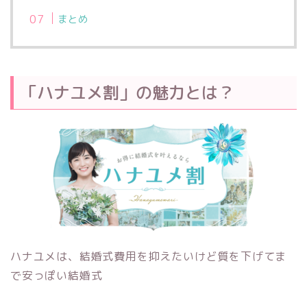
まとめ
「ハナユメ割」の魅力とは？
ハナユメは、結婚式費用を抑えたいけど質を下げてま
で安っぽい結婚式