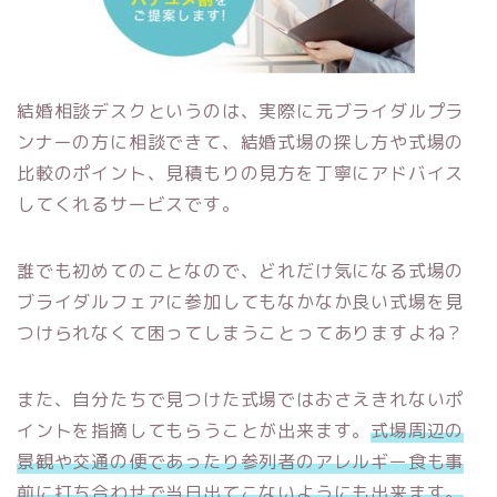
結婚相談デスクというのは、実際に元ブライダルプラ
ンナーの方に相談できて、結婚式場の探し方や式場の
比較のポイント、見積もりの見方を丁寧にアドバイス
してくれるサービスです。
誰でも初めてのことなので、どれだけ気になる式場の
ブライダルフェアに参加
してもなかなか良い式場を見
つけられなくて困ってしまうことってありますよね？
また、自分たちで見つけた式場ではおさえきれないポ
イントを指摘してもらうことが出来ます。
式場周辺の
景観や交通の便であったり参列者のアレルギー食も事
前に打ち合わせで当日出てこないようにも出来ます。