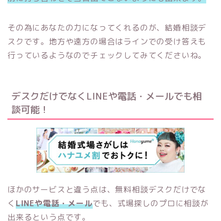
その為にあなたの力になってくれるのが、結婚相談デ
スクです。地方や遠方の場合はラインでの受け答えも
行っているようなのでチェックしてみてくださいね。
デスクだけでなくLINEや電話・メールでも相
談可能！
ほかのサービスと違う点は、無料相談デスクだけでな
く
LINE
や電話・メール
でも、式場探しのプロに相談が
出来るという点です。