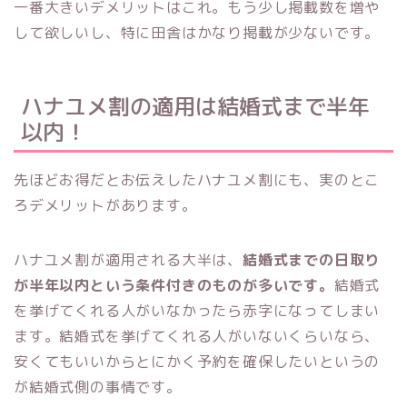
一番大きいデメリットはこれ。もう少し掲載数を増や
して欲しいし、特に田舎はかなり掲載が少ないです。
ハナユメ割の適用は結婚式まで半年
以内！
先ほどお得だとお伝えしたハナユメ割にも、実のとこ
ろデメリットがあります。
ハナユメ割が適用される大半は、
結婚式までの日取り
が半年以内という条件付きのものが多いです。
結婚式
を挙げてくれる人がいなかったら赤字になってしまい
ます。結婚式を挙げてくれる人がいないくらいなら、
安くてもいいからとにかく予約を確保したいというの
が結婚式側の事情です。