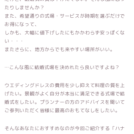
たりしませんか？
また、希望通りの式場・サービスが時期を選ぶだけで
お得になって、
しかも、大幅に値下げしたにもかかわらず安っぽくな
い・・・
またさらに、地方からでも来やすい場所がいい。
…
こんな風に結婚式場を決めれたら良いですよね？
ウエディングドレスの費用を少し抑えて料理の質を上
げたい。景観がよく自分が本当に満足できる式場で結
婚式をしたい。プランナーの方のアドバイスを聞いて
ご参列いただく皆様に最高のおもてなしをしたい。
そんなあなたにおすすめなのが今回ご紹介する「ハナ