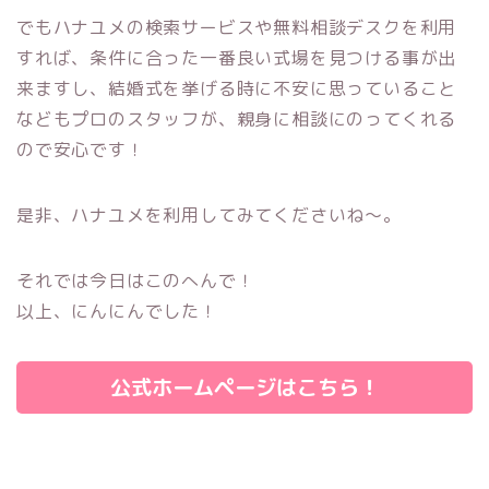
でもハナユメの検索サービスや無料相談デスクを利用
すれば、
条件に合った一番良い式場を見つける事が出
来ますし、
結婚式を挙げる時に不安に思っていること
などもプロのスタッフが、親身に相談にのってくれる
ので安心です！
是非、ハナユメを利用してみてくださいね～。
それでは今日はこのへんで！
以上、にんにんでした！
公式ホームページはこちら！