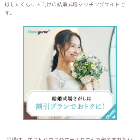
はしたくない人向けの結婚式場マッチングサイトで
す。
会場は、ゲストハウスやホテルが中心で厳選された有