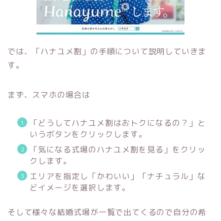
では、「ハナユメ割」の手順について説明していきま
す。
まず、スマホの場合は
「どうしてハナユメ割はおトクになるの？」と
いうボタンをクリックします。
「気になる式場のハナユメ割を見る」をクリッ
クします。
エリアを指定し「かわいい」「ナチュラル」な
どイメージを選択します。
そして様々な結婚式場が一覧で出てくるので自分の希