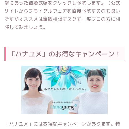
望にあった結婚式場をクリックし予約します。（公式
サイトからブライダルフェアを直接予約するのも良い
ですがオススメは結婚相談デスクで一度プロの方に相
談してみましょう。
「ハナユメ」のお得なキャンペーン！
「ハナユメ」にはお得なキャンペーンがあります。特