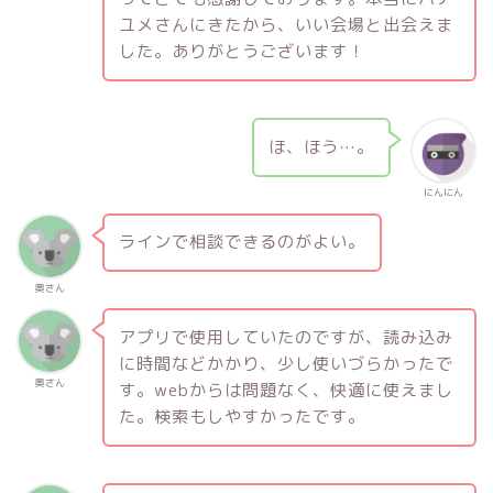
ユメさんにきたから、いい会場と出会えま
した。ありがとうございます！
ほ、ほう…。
にんにん
ラインで相談できるのがよい。
奥さん
アプリで使用していたのですが、読み込み
に時間などかかり、少し使いづらかったで
奥さん
す。webからは問題なく、快適に使えまし
た。検索もしやすかったです。