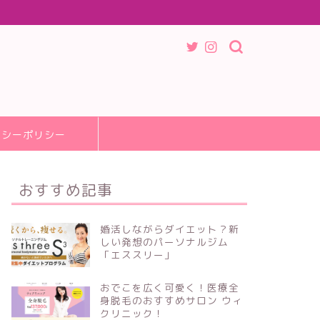
バシーポリシー
おすすめ記事
婚活しながらダイエット？新
しい発想のパーソナルジム
「エススリー」
おでこを広く可愛く！医療全
身脱毛のおすすめサロン ウィ
クリニック！