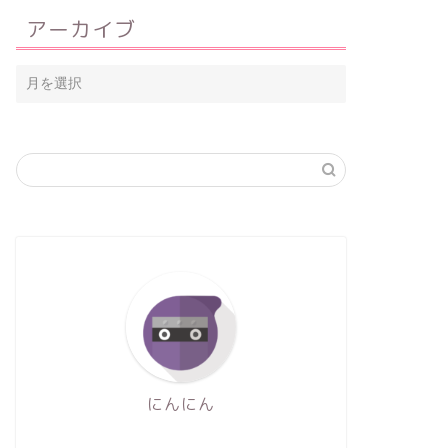
アーカイブ
にんにん