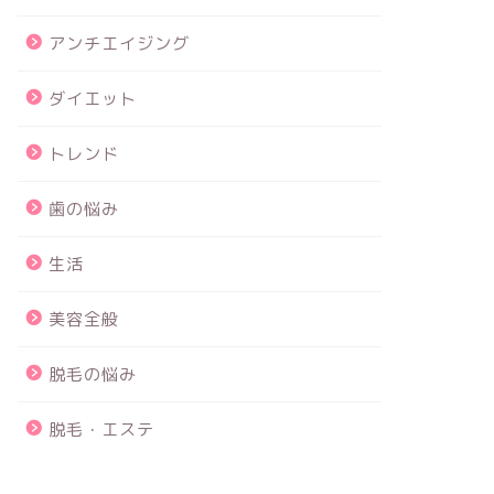
アンチエイジング
ダイエット
トレンド
歯の悩み
生活
美容全般
脱毛の悩み
脱毛・エステ